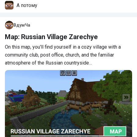
А потому
ВдумЧа
Map: Russian Village Zarechye
On this map, you'll find yourself in a cozy village with a
community club, post office, church, and the familiar
atmosphere of the Russian countryside…