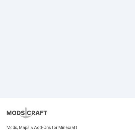
Mods, Maps & Add-Ons for Minecraft