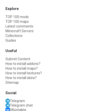
Explore
TOP 100 mods
TOP 100 maps
Latest comments
Minecraft Servers
Collections
Guides
Useful
Submit Content
How to install addons?
How to install maps?
How to install textures?
How to install skins?
Sitemap
Social
Telegram
Telegram chat
VKontakte