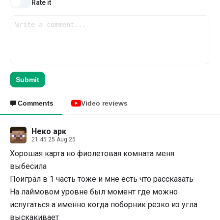
Rate it
Submit
Comments
Video reviews
Неко арк
21:45 25 Aug 25
Хорошая карта но фиолетовая комната меня
выбесила
Поиграл в 1 часть тоже и мне есть что рассказать
На лаймовом уровне был момент где можно
испугаться а именно когда поборник резко из угла
выскакивает