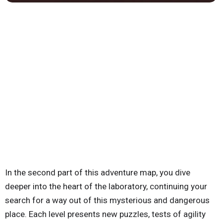
In the second part of this adventure map, you dive
deeper into the heart of the laboratory, continuing your
search for a way out of this mysterious and dangerous
place. Each level presents new puzzles, tests of agility