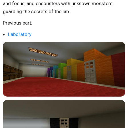
and focus, and encounters with unknown monsters
guarding the secrets of the lab.
Previous part:
Laboratory