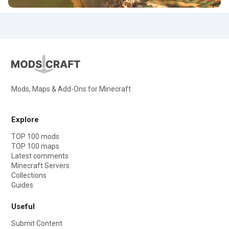
Mods, Maps & Add-Ons for Minecraft
Explore
TOP 100 mods
TOP 100 maps
Latest comments
Minecraft Servers
Collections
Guides
Useful
Submit Content