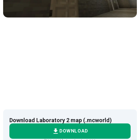
Download Laboratory 2 map (.mcworld)
DOWNLOAD