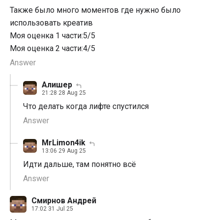
Также было много моментов где нужно было
использовать креатив
Моя оценка 1 части:5/5
Моя оценка 2 части:4/5
Answer
Алишер
21:28 28 Aug 25
Что делать когда лифте спустился
Answer
MrLimon4ik
13:06 29 Aug 25
Идти дальше, там понятно всё
Answer
Смирнов Андрей
17:02 31 Jul 25