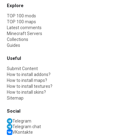
Explore
TOP 100 mods
TOP 100 maps
Latest comments
Minecraft Servers
Collections
Guides
Useful
Submit Content
How to install addons?
How to install maps?
How to install textures?
How to install skins?
Sitemap
Social
Telegram
Telegram chat
VKontakte