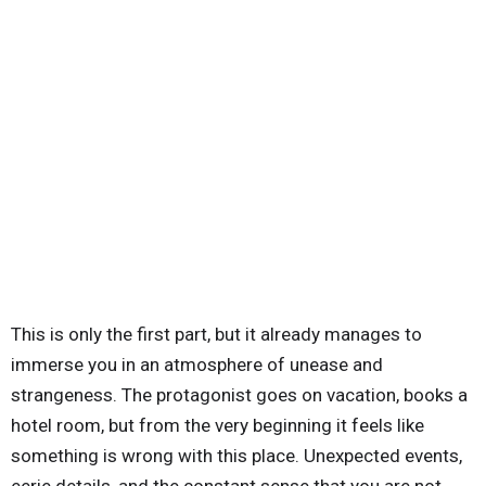
This is only the first part, but it already manages to
immerse you in an atmosphere of unease and
strangeness. The protagonist goes on vacation, books a
hotel room, but from the very beginning it feels like
something is wrong with this place. Unexpected events,
eerie details, and the constant sense that you are not