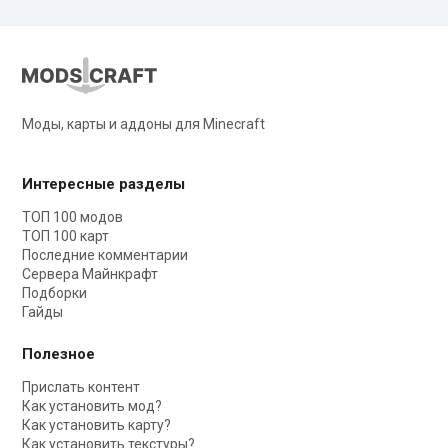
Моды, карты и аддоны для Minecraft
Интересные разделы
ТОП 100 модов
ТОП 100 карт
Последние комментарии
Сервера Майнкрафт
Подборки
Гайды
Полезное
Прислать контент
Как установить мод?
Как установить карту?
Как установить текстуры?