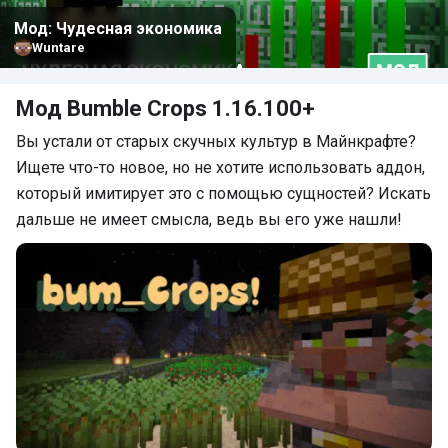
Мод: Чудесная экономика
Wuntare
Мод Bumble Crops 1.16.100+
Вы устали от старых скучных культур в Майнкрафте?
Ищете что-то новое, но не хотите использовать аддон,
который имитирует это с помощью сущностей? Искать
дальше не имеет смысла, ведь вы его уже нашли!