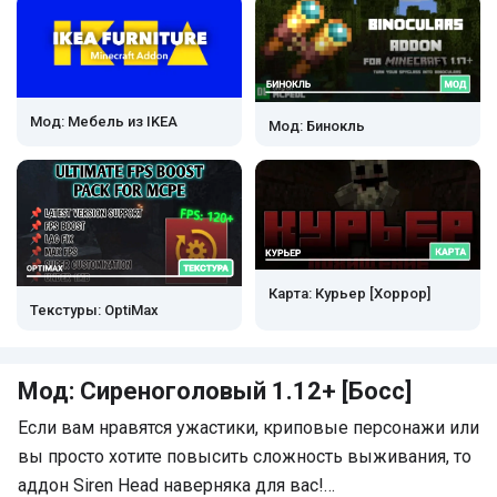
Мод: Мебель из IKEA
Мод: Бинокль
Карта: Курьер [Хоррор]
Текстуры: OptiMax
Мод: Сиреноголовый 1.12+ [Босс]
Если вам нравятся ужастики, криповые персонажи или
вы просто хотите повысить сложность выживания, то
аддон Siren Head наверняка для вас!…