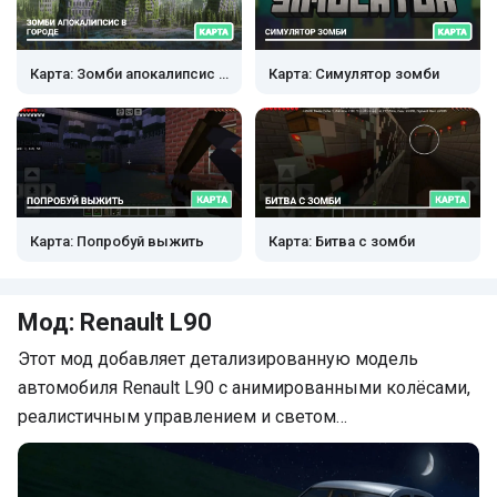
Карта: Зомби апокалипсис в городе
Карта: Симулятор зомби
Карта: Попробуй выжить
Карта: Битва с зомби
Мод: Renault L90
Этот мод добавляет детализированную модель
автомобиля Renault L90 с анимированными колёсами,
реалистичным управлением и светом…