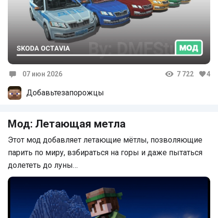
07 июн 2026
7 722
4
Комментарии
Добавьтезапорожцы
Мод: Летающая метла
Этот мод добавляет летающие мётлы, позволяющие
парить по миру, взбираться на горы и даже пытаться
долететь до луны…