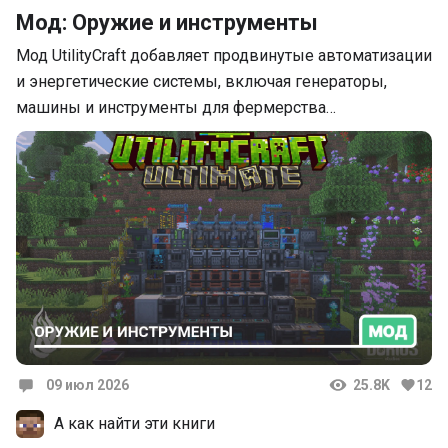
Мод: Оружие и инструменты
Мод UtilityCraft добавляет продвинутые автоматизации
и энергетические системы, включая генераторы,
машины и инструменты для фермерства…
09 июл 2026
25.8K
12
Комментарии
А как найти эти книги