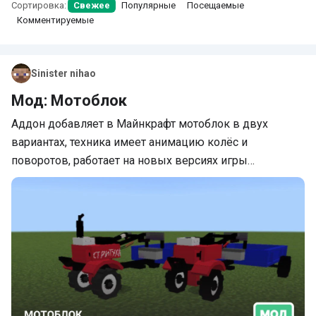
Сортировка:
Свежее
Популярные
Посещаемые
Комментируемые
Sinister nihao
Мод: Мотоблок
Аддон добавляет в Майнкрафт мотоблок в двух
вариантах, техника имеет анимацию колёс и
поворотов, работает на новых версиях игры…