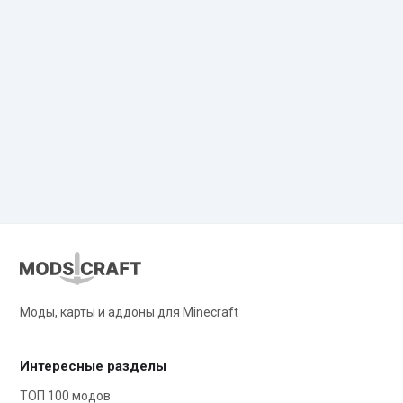
Моды, карты и аддоны для Minecraft
Интересные разделы
ТОП 100 модов