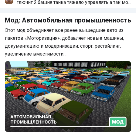
глючит 2.башня танка тяжело управлять а так мод
очень качественный
Мод: Автомобильная промышленность
Этот мод объединяет все ранее вышедшие авто из
пакетов «Моторизация», добавляет новые машины,
документацию и модернизации: спорт, рестайлинг,
увеличение вместимости…