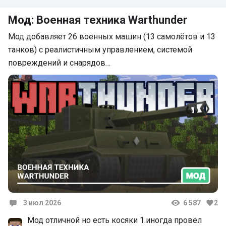
Мод: Военная техника Warthunder
Мод добавляет 26 военных машин (13 самолётов и 13
танков) с реалистичным управлением, системой
повреждений и снарядов…
3 июл 2026
6 587
2
Комментарии
Мод отличной но есть косяки 1.иногда провёл