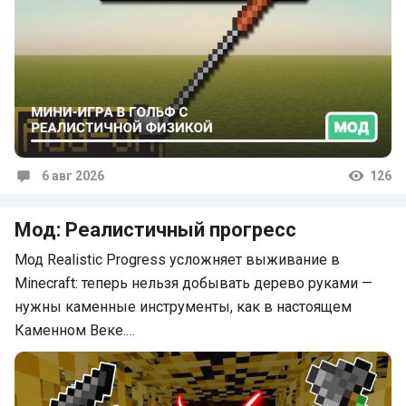
6 авг 2026
126
Комментарии
Мод: Реалистичный прогресс
Мод Realistic Progress усложняет выживание в
Minecraft: теперь нельзя добывать дерево руками —
нужны каменные инструменты, как в настоящем
Каменном Веке.…