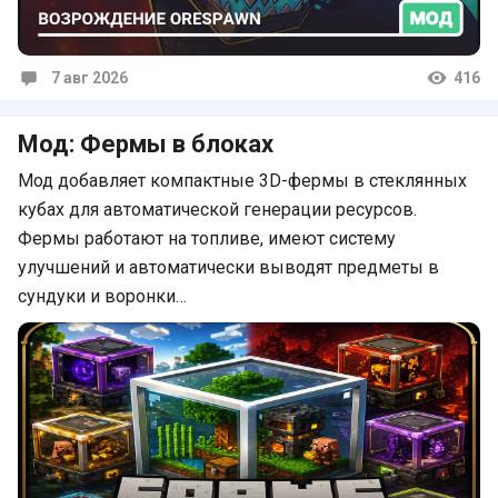
7 авг 2026
416
Комментарии
Мод: Фермы в блоках
Мод добавляет компактные 3D-фермы в стеклянных
кубах для автоматической генерации ресурсов.
Фермы работают на топливе, имеют систему
улучшений и автоматически выводят предметы в
сундуки и воронки…