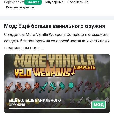
Сортировка:
Свежее
Популярные
Посещаемые
Комментируемые
Мод: Ещё больше ванильного оружия
С аддоном More Vanilla Weapons Complete вы сможете
создать 5 типов оружия со способностями и частицами
в ванильном стиле…