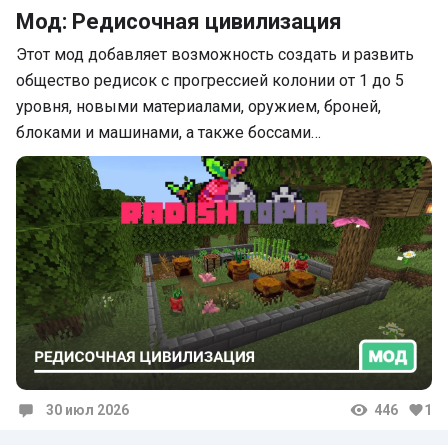
Мод: Редисочная цивилизация
Этот мод добавляет возможность создать и развить
общество редисок с прогрессией колонии от 1 до 5
уровня, новыми материалами, оружием, броней,
блоками и машинами, а также боссами…
30 июл 2026
446
1
Комментарии