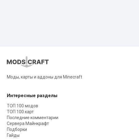
Моды, карты и аддоны для Minecraft
Интересные разделы
ТОП 100 модов
ТОП 100 карт
Последние комментарии
Сервера Майнкрафт
Подборки
Гайды