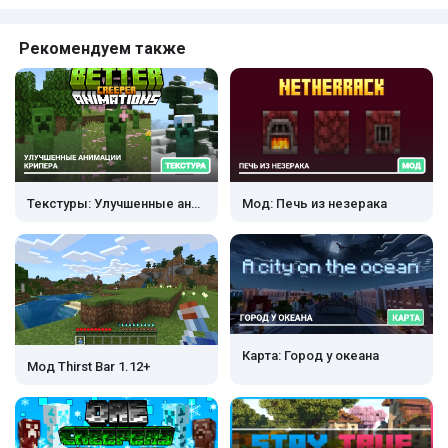
Рекомендуем также
Текстуры: Улучшенные анимации крипера
Мод: Печь из незерака
Карта: Город у океана
Мод Thirst Bar 1.12+