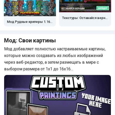
Текстуры: Оставайся верным
Мод Рудные криперы 1.16.100+
Мод: Свои картины
Мод добавляет полностью настраиваемые картины,
которые можно создавать из любых изображений
через веб-редактор, а затем размещать в мире с
выбором размера от 1x1 до 16x16…