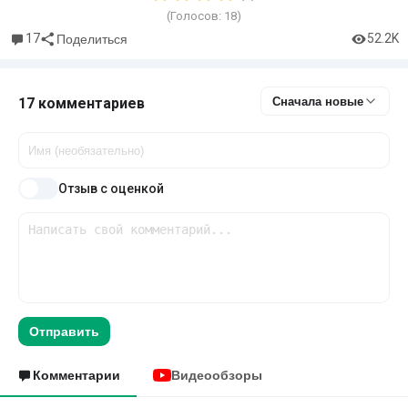
(Голосов:
18
)
17
52.2K
Поделиться
17 комментариев
Сначала новые
Отзыв с оценкой
Отправить
Комментарии
Видеообзоры