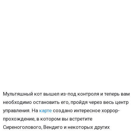
Мультяшный кот вышел из-под контроля и теперь вам
необходимо остановить его, пройдя через весь центр
управления. На
карте
создано интересное хоррор-
прохождение, в котором вы встретите
Сиреноголового, Вендиго и некоторых других