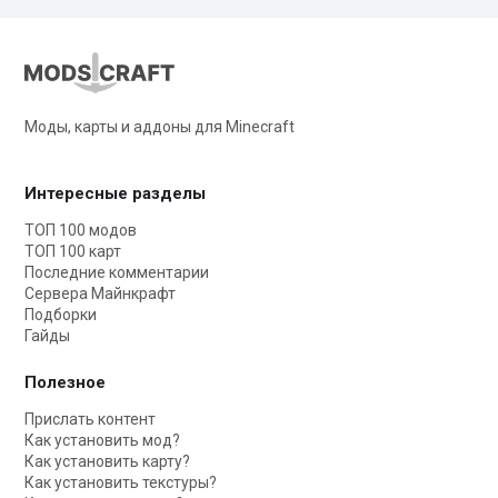
Моды, карты и аддоны для Minecraft
Интересные разделы
ТОП 100 модов
ТОП 100 карт
Последние комментарии
Сервера Майнкрафт
Подборки
Гайды
Полезное
Прислать контент
Как установить мод?
Как установить карту?
Как установить текстуры?