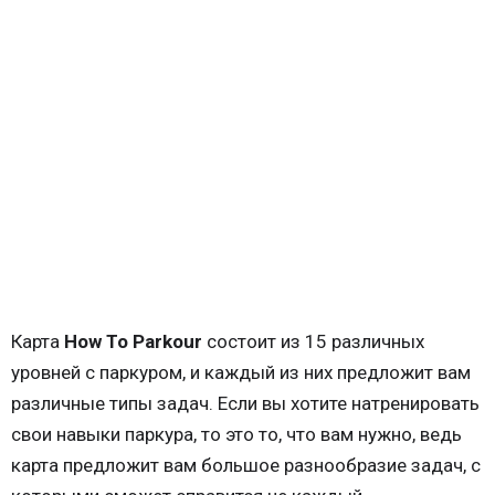
Карта
How To Parkour
состоит из 15 различных
уровней с паркуром, и каждый из них предложит вам
различные типы задач. Если вы хотите натренировать
свои навыки паркура, то это то, что вам нужно, ведь
карта предложит вам большое разнообразие задач, с