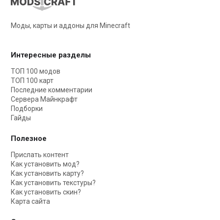
Моды, карты и аддоны для Minecraft
Интересные разделы
ТОП 100 модов
ТОП 100 карт
Последние комментарии
Сервера Майнкрафт
Подборки
Гайды
Полезное
Прислать контент
Как установить мод?
Как установить карту?
Как установить текстуры?
Как установить скин?
Карта сайта