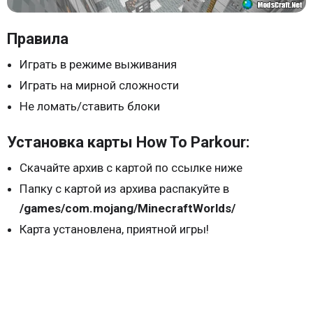
Правила
Играть в режиме выживания
Играть на мирной сложности
Не ломать/ставить блоки
Установка карты How To Parkour:
Скачайте архив с картой по ссылке ниже
Папку с картой из архива распакуйте в
/games/com.mojang/MinecraftWorlds/
Карта установлена, приятной игры!