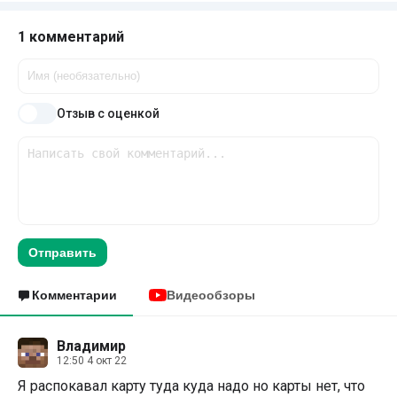
1 комментарий
Отзыв с оценкой
Отправить
Комментарии
Видеообзоры
Владимир
12:50 4 окт 22
Я распокавал карту туда куда надо но карты нет, что