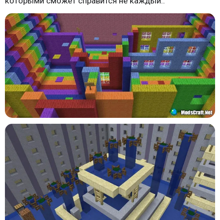
которыми сможет справится не каждый..