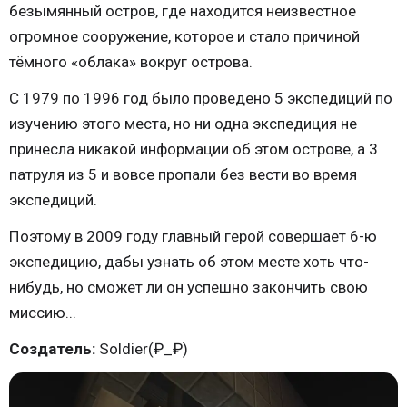
безымянный остров, где находится неизвестное
огромное сооружение, которое и стало причиной
тёмного «облака» вокруг острова.
С 1979 по 1996 год было проведено 5 экспедиций по
изучению этого места, но ни одна экспедиция не
принесла никакой информации об этом острове, а 3
патруля из 5 и вовсе пропали без вести во время
экспедиций.
Поэтому в 2009 году главный герой совершает 6-ю
экспедицию, дабы узнать об этом месте хоть что-
нибудь, но сможет ли он успешно закончить свою
миссию...
Создатель:
Soldier(₽_₽)