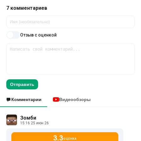
7 комментариев
Отзыв с оценкой
Отправить
Комментарии
Видеообзоры
Зомби
15:16 25 июн 26
3.3
ОЦЕНКА