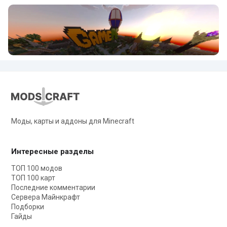
Моды, карты и аддоны для Minecraft
Интересные разделы
ТОП 100 модов
ТОП 100 карт
Последние комментарии
Сервера Майнкрафт
Подборки
Гайды