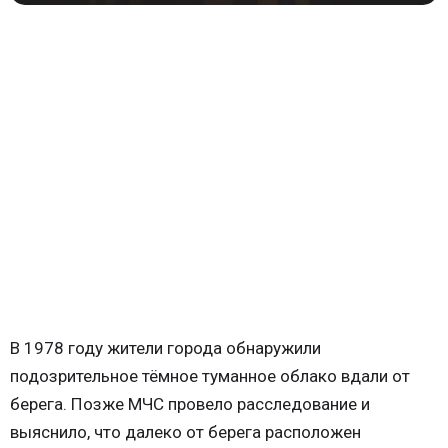
В 1978 году жители города обнаружили
подозрительное тёмное туманное облако вдали от
берега. Позже МЧС провело расследование и
выяснило, что далеко от берега расположен