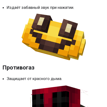
Издаёт забавный звук при нажатии.
Противогаз
Защищает от красного дыма.