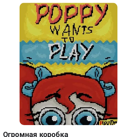
Огромная коробка