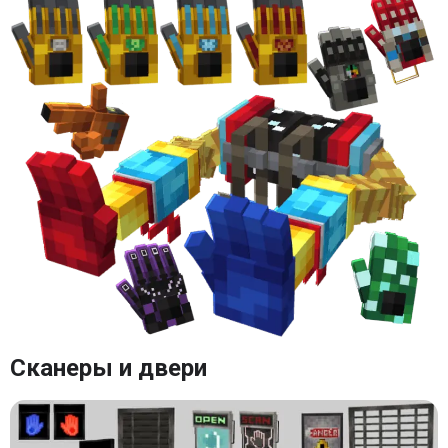
Сканеры и двери