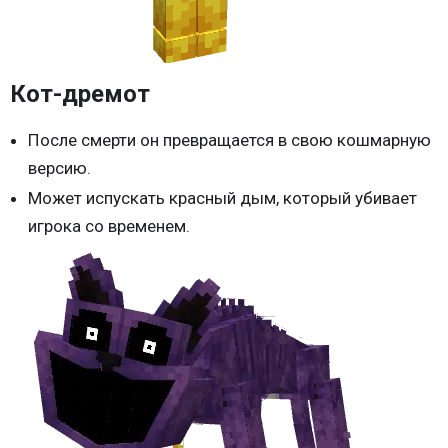
Кот-дремот
После смерти он превращается в свою кошмарную
версию.
Может испускать красный дым, который убивает
игрока со временем.