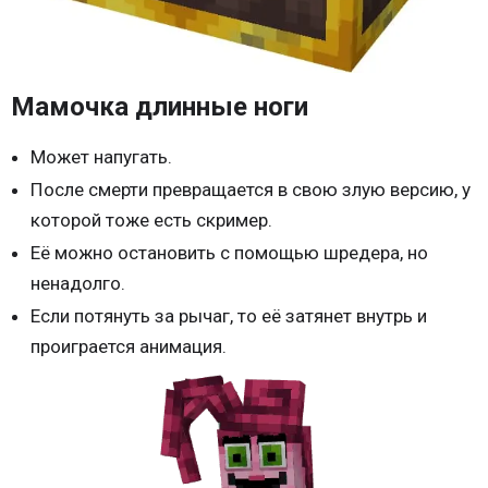
Мамочка длинные ноги
Может напугать.
После смерти превращается в свою злую версию, у
которой тоже есть скример.
Её можно остановить с помощью шредера, но
ненадолго.
Если потянуть за рычаг, то её затянет внутрь и
проиграется анимация.