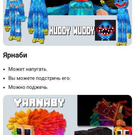
Ярнаби
Может напугать.
Вы можете подстричь его.
Можно поджечь.