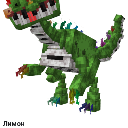
Лимон