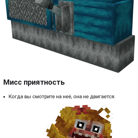
Мисс приятность
Когда вы смотрите на неё, она не двигается.