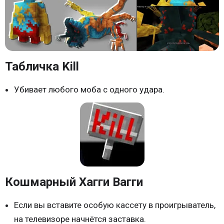
Табличка Kill
Убивает любого моба с одного удара.
Кошмарный Хагги Вагги
Если вы вставите особую кассету в проигрыватель,
на телевизоре начнётся заставка.