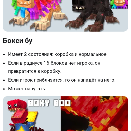
Бокси бу
Имеет 2 состояния: коробка и нормальное.
Если в радиусе 16 блоков нет игрока, он
превратится в коробку.
Если игрок приблизится, то он нападёт на него.
Может напугать.