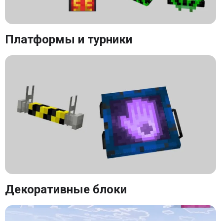
Платформы и турники
Декоративные блоки