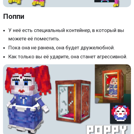
Поппи
У неё есть специальный контейнер, в который вы
можете её поместить.
Пока она не ранена, она будет дружелюбной.
Как только вы её ударите, она станет агрессивной.