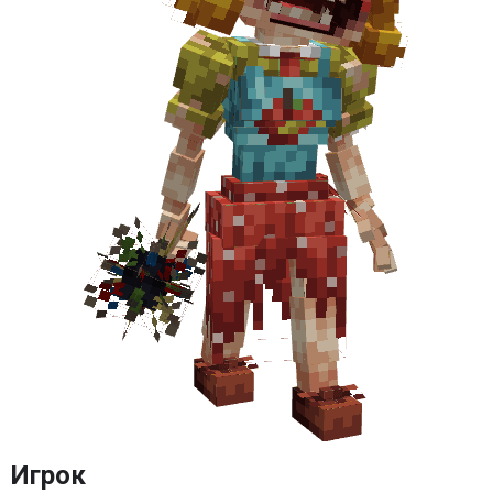
Игрок