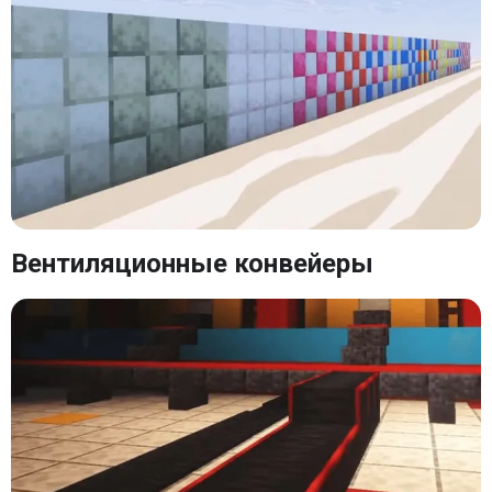
Вентиляционные конвейеры