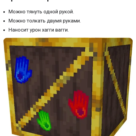
Можно тянуть одной рукой.
Можно толкать двумя руками.
Наносит урон хагги вагги.