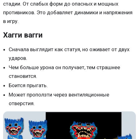
стадии. От слабых форм до опасных и мощных
противников. Это добавляет динамики и напряжения
в игру.
Хагги вагги
Сначала выглядит как статуя, но оживает от двух
ударов.
Чем больше урона он получает, тем страшнее
становится.
Боится прыгать.
Может проползти через вентиляционные
отверстия.