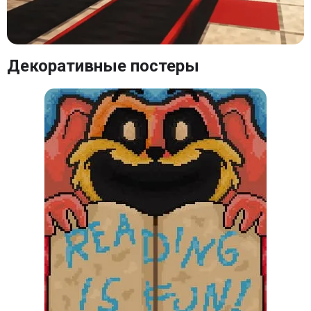
Декоративные постеры