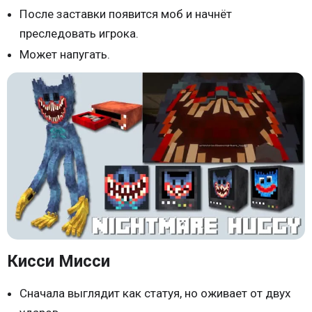
После заставки появится моб и начнёт
преследовать игрока.
Может напугать.
Кисси Мисси
Сначала выглядит как статуя, но оживает от двух