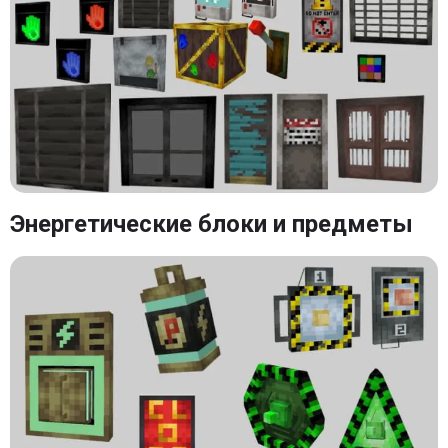
Энергетические блоки и предметы