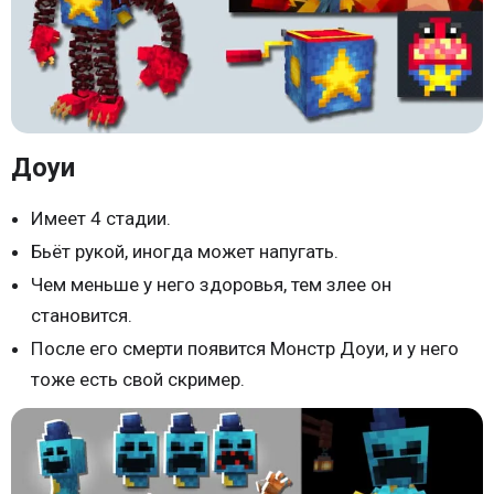
Доуи
Имеет 4 стадии.
Бьёт рукой, иногда может напугать.
Чем меньше у него здоровья, тем злее он
становится.
После его смерти появится Монстр Доуи, и у него
тоже есть свой скример.