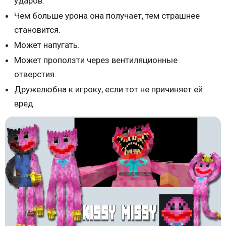
ударов.
Чем больше урона она получает, тем страшнее
становится.
Может напугать.
Может проползти через вентиляционные
отверстия.
Дружелюбна к игроку, если тот не причиняет ей
вред