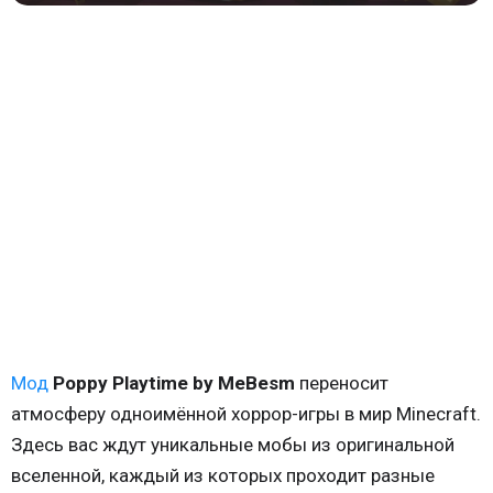
Мод
Poppy Playtime by MeBesm
переносит
атмосферу одноимённой хоррор-игры в мир Minecraft.
Здесь вас ждут уникальные мобы из оригинальной
вселенной, каждый из которых проходит разные