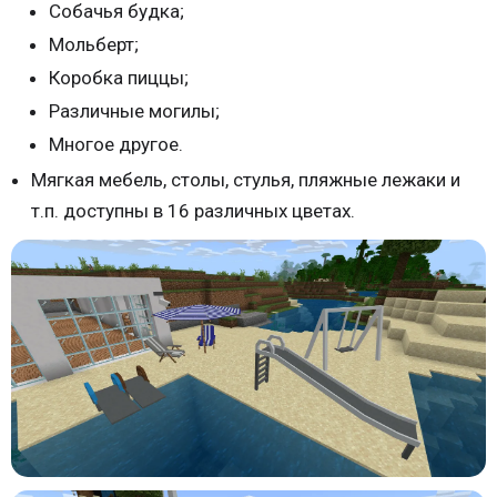
Собачья будка;
Мольберт;
Коробка пиццы;
Различные могилы;
Многое другое.
Мягкая мебель, столы, стулья, пляжные лежаки и
т.п. доступны в 16 различных цветах.