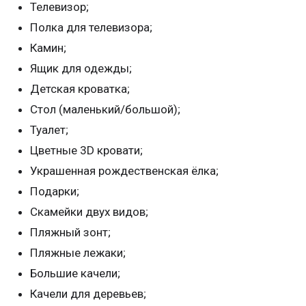
Телевизор;
Полка для телевизора;
Камин;
Ящик для одежды;
Детская кроватка;
Стол (маленький/большой);
Туалет;
Цветные 3D кровати;
Украшенная рождественская ёлка;
Подарки;
Скамейки двух видов;
Пляжный зонт;
Пляжные лежаки;
Большие качели;
Качели для деревьев;