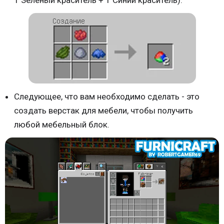
Следующее, что вам необходимо сделать - это
создать верстак для мебели, чтобы получить
любой мебельный блок.