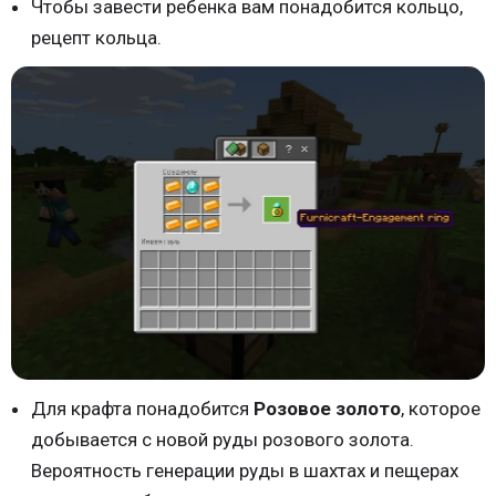
Чтобы завести ребенка вам понадобится кольцо,
рецепт кольца.
Для крафта понадобится
Розовое золото
, которое
добывается с новой руды розового золота.
Вероятность генерации руды в шахтах и пещерах