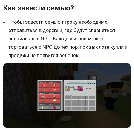
Как завести семью?
Чтобы завести семью игроку необходимо
отправиться в деревни, где будут спавниться
специальные NPC. Каждый игрок может
торговаться с NPC до тех пор, пока в слоте купли и
продажи не появится ребенок.