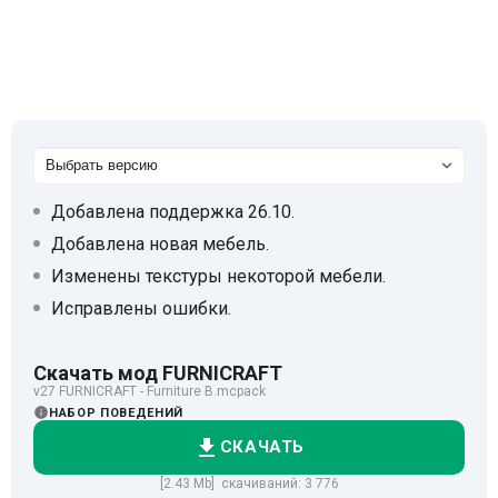
Добавлена поддержка 26.10.
Добавлена новая мебель.
Изменены текстуры некоторой мебели.
Исправлены ошибки.
Скачать мод FURNICRAFT
v27 FURNICRAFT - Furniture B.mcpack
НАБОР ПОВЕДЕНИЙ
СКАЧАТЬ
[2.43 Mb] скачиваний: 3 776