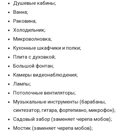
Душевые кабины;
Ванна;
Раковина;
Холодильник;
Микроволновка;
Кухонные шкафчики и полки;
Плита с духовкой;
Большой фонтан;
Камеры видеонаблюдения;
Лампы;
Потолочные вентиляторы;
Музыкальные инструменты (барабаны,
синтезатор, гитара, фортепиано, микрофон);
Садовый забор (заменяет черепа мобов);
Мостик (заменяет черепа мобов);