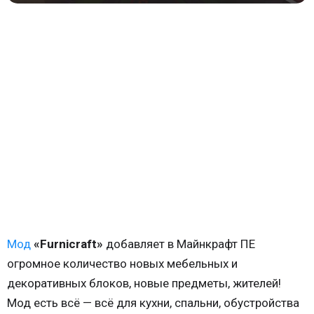
Мод
«Furnicraft»
добавляет в Майнкрафт ПЕ
огромное количество новых мебельных и
декоративных блоков, новые предметы, жителей!
Мод есть всё — всё для кухни, спальни, обустройства