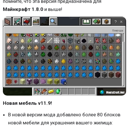
помните, что эта версия предназначена для
Майнкрафт 1.8.0
и выше!
Новая мебель v11.9!
В новой версии мода добавлено более 80 блоков
новой мебели для украшения вашего жилища: