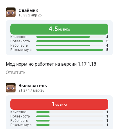
Слаймик
15:33 2 апр 26
4.5
ОЦЕНКА
4
Качество
5
Полезность
4
Рабочесть
5
Рекомендую
Мод норм но работает на версии 1.17 1.18
Ответить
Вызыватель
21:27 17 мар 26
1
ОЦЕНКА
1
Качество
1
Полезность
1
Рабочесть
1
Рекомендую