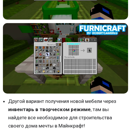
Другой вариант получения новой мебели через
инвентарь в творческом режиме
, там вы
найдете все необходимое для строительства
своего дома мечты в Майнкрафт!