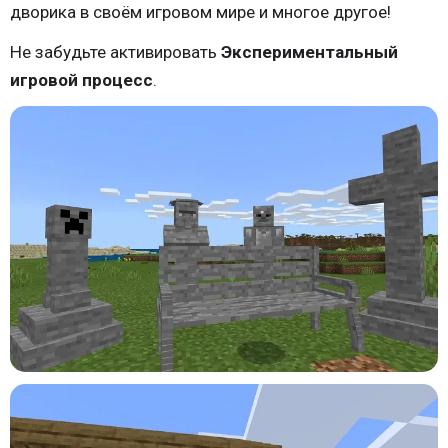
дворика в своём игровом мире и многое другое!
Не забудьте активировать
Экспериментальный
игровой процесс
.