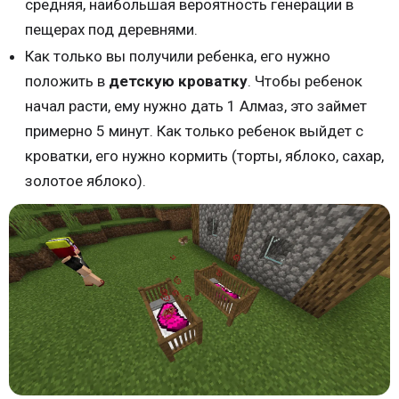
средняя, наибольшая вероятность генерации в
пещерах под деревнями.
Как только вы получили ребенка, его нужно
положить в
детскую кроватку
. Чтобы ребенок
начал расти, ему нужно дать 1 Алмаз, это займет
примерно 5 минут. Как только ребенок выйдет с
кроватки, его нужно кормить (торты, яблоко, сахар,
золотое яблоко).