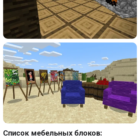
Список мебельных блоков: