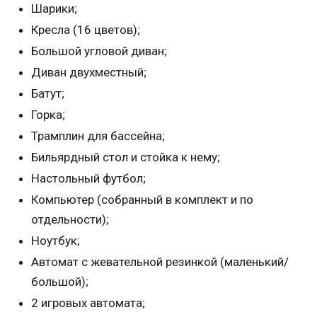
Шарики;
Кресла (16 цветов);
Большой угловой диван;
Диван двухместный;
Батут;
Горка;
Трамплин для бассейна;
Бильярдный стол и стойка к нему;
Настольный футбол;
Компьютер (собранный в комплект и по
отдельности);
Ноутбук;
Автомат с жевательной резинкой (маленький/
большой);
2 игровых автомата;