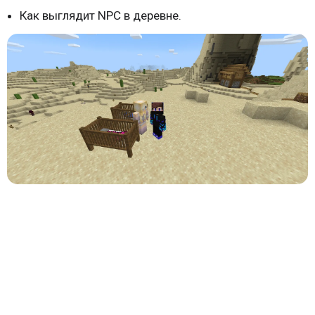
Как выглядит NPC в деревне.