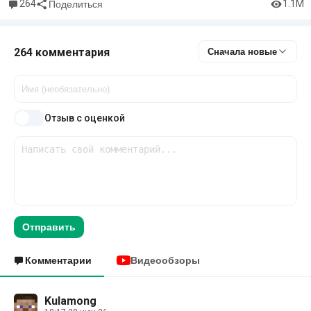
264
1.1M
Поделиться
264 комментария
Сначала новые
Отзыв с оценкой
Отправить
Комментарии
Видеообзоры
Kulamong