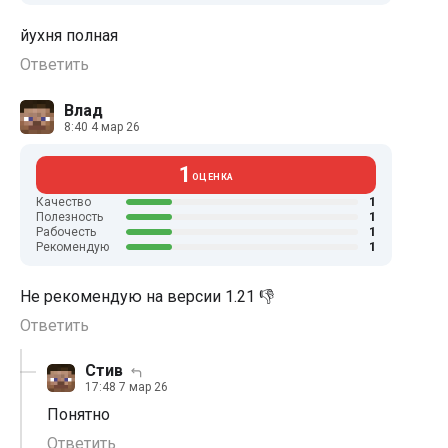
йухня полная
Ответить
Влад
8:40 4 мар 26
1
ОЦЕНКА
1
Качество
1
Полезность
1
Рабочесть
1
Рекомендую
Не рекомендую на версии 1.21 👎
Ответить
Стив
17:48 7 мар 26
Понятно
Ответить