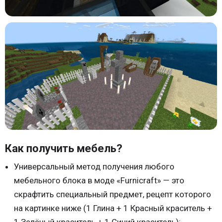
Как получить мебель?
Универсальный метод получения любого
мебельного блока в моде «Furnicraft» — это
скрафтить специальный предмет, рецепт которого
на картинке ниже (1 Глина + 1 Красный краситель +
1 Зелёный краситель + 1 Синий краситель):