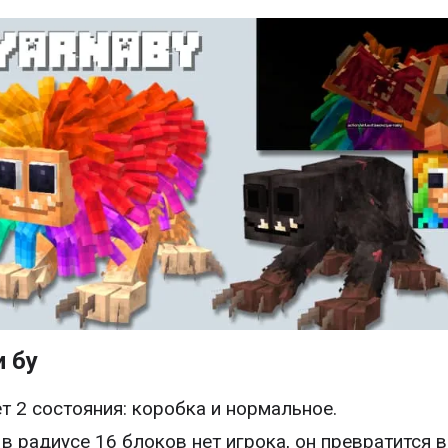
и бу
т 2 состояния: коробка и нормальное.
 в радиусе 16 блоков нет игрока, он превратится в