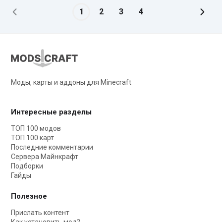
1
2
3
4
Моды, карты и аддоны для Minecraft
Интересные разделы
ТОП 100 модов
ТОП 100 карт
Последние комментарии
Сервера Майнкрафт
Подборки
Гайды
Полезное
Прислать контент