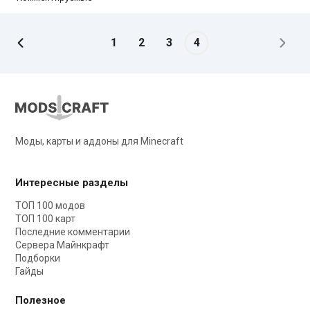
1
2
3
4
Моды, карты и аддоны для Minecraft
Интересные разделы
ТОП 100 модов
ТОП 100 карт
Последние комментарии
Сервера Майнкрафт
Подборки
Гайды
Полезное