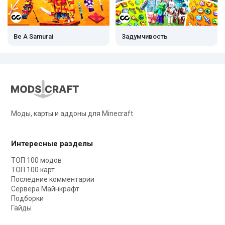
Be A Samurai
Задумчивость
Моды, карты и аддоны для Minecraft
Интересные разделы
ТОП 100 модов
ТОП 100 карт
Последние комментарии
Сервера Майнкрафт
Подборки
Гайды