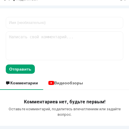
Отправить
Комментарии
Видеообзоры
Комментариев нет, будьте первым!
Оставьте комментарий, поделитесь впечатлением или задайте
вопрос.