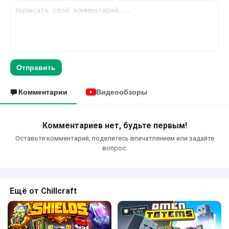
Отправить
Комментарии
Видеообзоры
Комментариев нет, будьте первым!
Оставьте комментарий, поделитесь впечатлением или задайте
вопрос.
Ещё от Chillcraft