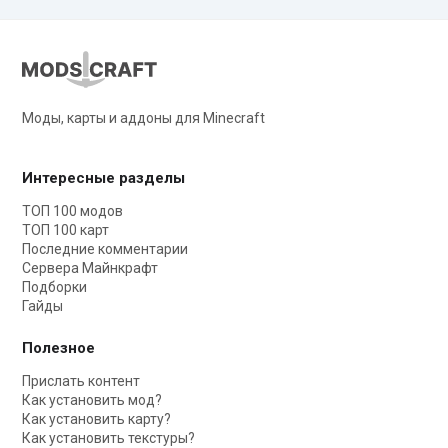
Моды, карты и аддоны для Minecraft
Интересные разделы
ТОП 100 модов
ТОП 100 карт
Последние комментарии
Сервера Майнкрафт
Подборки
Гайды
Полезное
Прислать контент
Как установить мод?
Как установить карту?
Как установить текстуры?