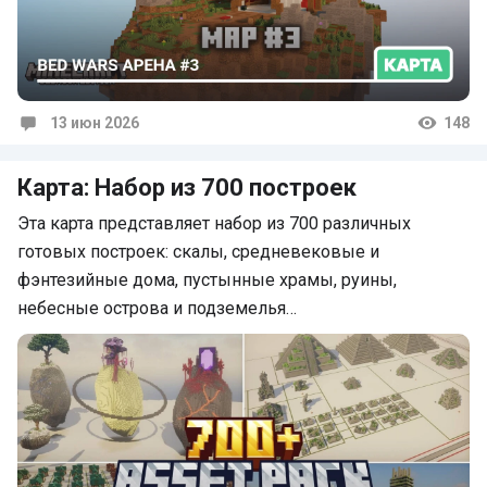
13 июн 2026
148
Комментарии
Карта: Набор из 700 построек
Эта карта представляет набор из 700 различных
готовых построек: скалы, средневековые и
фэнтезийные дома, пустынные храмы, руины,
небесные острова и подземелья…