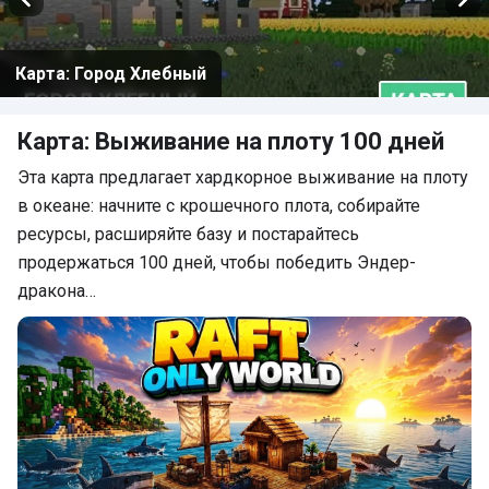
Карта: Город Хлебный
Карта: Выживание на плоту 100 дней
Эта карта предлагает хардкорное выживание на плоту
в океане: начните с крошечного плота, собирайте
ресурсы, расширяйте базу и постарайтесь
продержаться 100 дней, чтобы победить Эндер-
дракона…