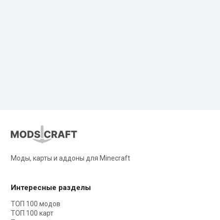
Моды, карты и аддоны для Minecraft
Интересные разделы
ТОП 100 модов
ТОП 100 карт