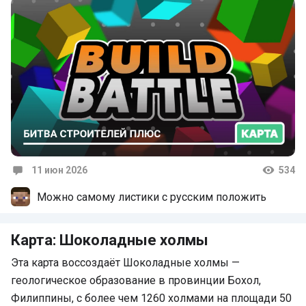
11 июн 2026
534
Комментарии
Можно самому листики с русским положить
Карта: Шоколадные холмы
Эта карта воссоздаёт Шоколадные холмы —
геологическое образование в провинции Бохол,
Филиппины, с более чем 1260 холмами на площади 50