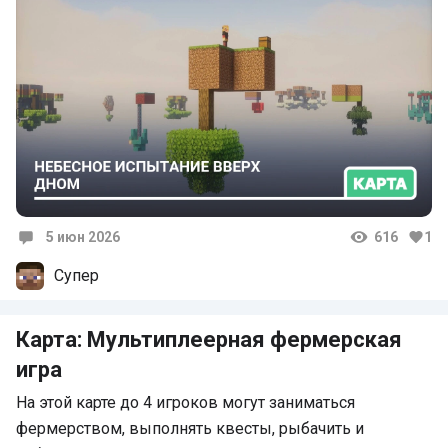
5 июн 2026
616
1
Комментарии
Супер
Карта: Мультиплеерная фермерская
игра
На этой карте до 4 игроков могут заниматься
фермерством, выполнять квесты, рыбачить и