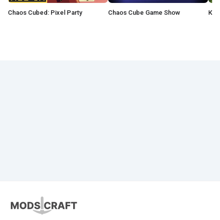
Chaos Cubed: Pixel Party
Chaos Cube Game Show