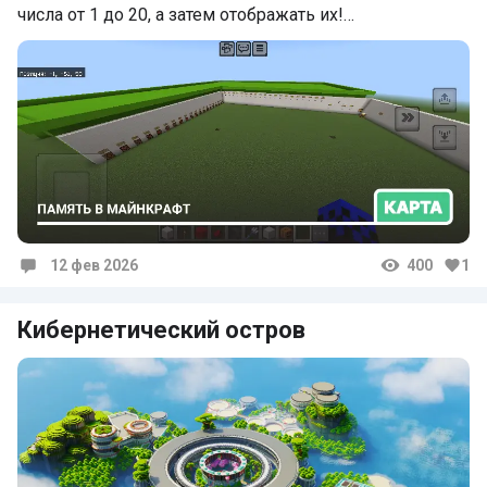
числа от 1 до 20, а затем отображать их!…
12 фев 2026
400
1
Комментарии
Кибернетический остров