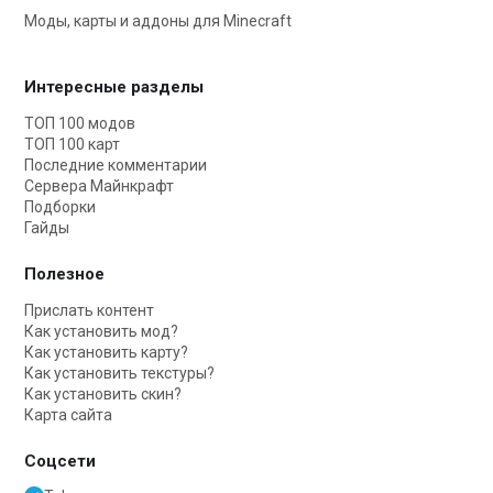
Моды, карты и аддоны для Minecraft
Интересные разделы
ТОП 100 модов
ТОП 100 карт
Последние комментарии
Сервера Майнкрафт
Подборки
Гайды
Полезное
Прислать контент
Как установить мод?
Как установить карту?
Как установить текстуры?
Как установить скин?
Карта сайта
Соцсети