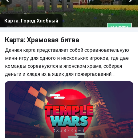
Карта: Дом сестры (Хоррор)
Карта: Храмовая битва
Данная карта представляет собой соревновательную
мини-игру для одного и нескольких игроков, где две
команды соревнуются в японском храме, собирая
деньги и кладя их в ящик для пожертвований…