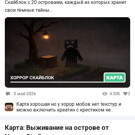
Скайблок с 20 островами, каждый из которых хранит
свои тёмные тайны…
5 май 2026
4 305
3
Комментарии
Карта хорошая но у хорор мобов нет текстур и
можно включить креатин с крестиком не
интересно
Карта: Выживание на острове от