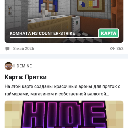
8 май 2026
362
Комментарии
HIDEMINE
Карта: Прятки
На этой карте созданы красочные арены для пряток с
таймерами, магазином и собственной валютой…