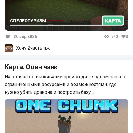
30 апр 2026
742
3
Комментарии
Хочу 2часть пж
Карта: Один чанк
На этой карте выживание происходит в одном чанке с
ограниченными ресурсами и возможностями, где
нужно убить дракона и построить базу…