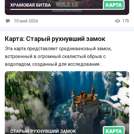
10 май 2026
175
Комментарии
Карта: Старый рухнувший замок
Эта карта представляет средневековый замок,
встроенный в огромный скалистый обрыв с
водопадом, созданный для исследования…