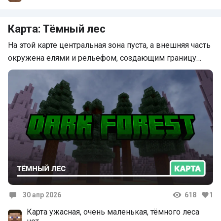
Спас бу разработчик 10/10
Карта: Тёмный лес
На этой карте центральная зона пуста, а внешняя часть
окружена елями и рельефом, создающим границу…
30 апр 2026
618
1
Комментарии
Карта ужасная, очень маленькая, тёмного леса