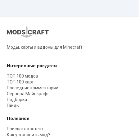
Моды, карты и аддоны для Minecraft
Интересные разделы
ТОП 100 модов
ТОП 100 карт
Последние комментарии
Сервера Майнкрафт
Подборки
Гайды
Полезное
Прислать контент
Как установить мод?