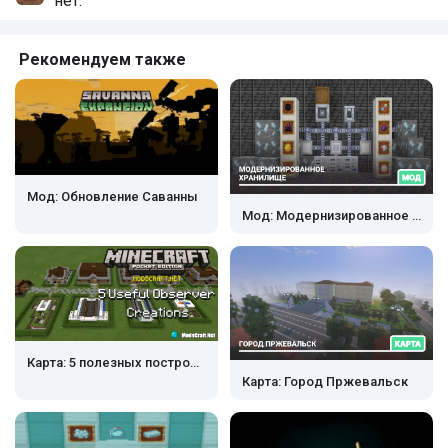
нет.
Рекомендуем также
Мод: Обновление Саванны
Мод: Модернизированное хранилище
Карта: 5 полезных построек с наблюдателем
Карта: Город Пржевальск