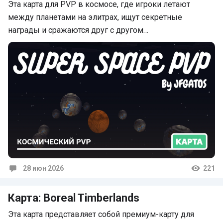
Эта карта для PVP в космосе, где игроки летают
между планетами на элитрах, ищут секретные
награды и сражаются друг с другом…
28 июн 2026
221
Комментарии
Карта: Boreal Timberlands
Эта карта представляет собой премиум-карту для