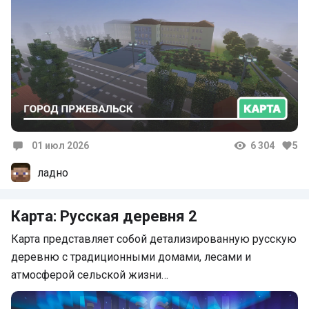
01 июл 2026
6 304
5
Комментарии
ладно
Карта: Русская деревня 2
Карта представляет собой детализированную русскую
деревню с традиционными домами, лесами и
атмосферой сельской жизни…