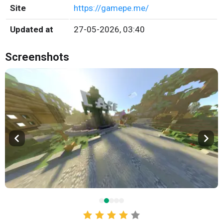
Site
https://gamepe.me/
Updated at
27-05-2026, 03:40
Screenshots