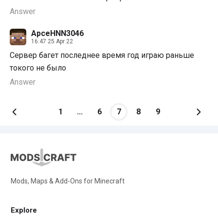
Answer
ApceHNN3046
16:47 25 Apr 22
Сервер багет последнее время год играю раньше
токого не было
Answer
1
...
6
7
8
9
Mods, Maps & Add-Ons for Minecraft
Explore