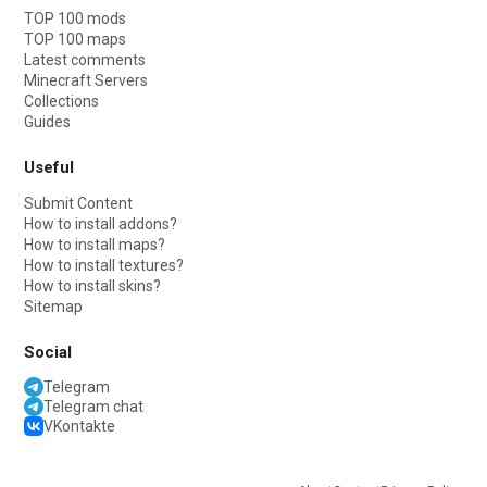
TOP 100 mods
TOP 100 maps
Latest comments
Minecraft Servers
Collections
Guides
Useful
Submit Content
How to install addons?
How to install maps?
How to install textures?
How to install skins?
Sitemap
Social
Telegram
Telegram chat
VKontakte