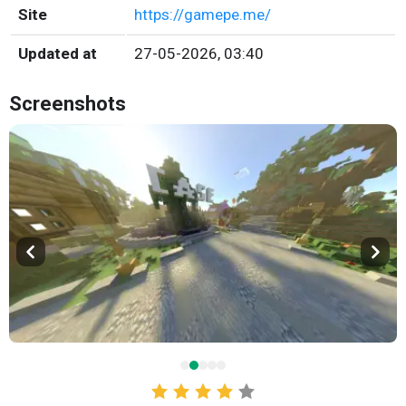
Site
https://gamepe.me/
Updated at
27-05-2026, 03:40
Screenshots