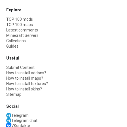
Explore
TOP 100 mods
TOP 100 maps
Latest comments
Minecraft Servers
Collections
Guides
Useful
Submit Content
How to install addons?
How to install maps?
How to install textures?
How to install skins?
Sitemap
Social
Telegram
Telegram chat
VKontakte