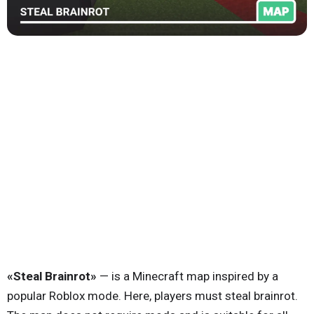
«Steal Brainrot»
— is a Minecraft map inspired by a
popular Roblox mode. Here, players must steal brainrot.