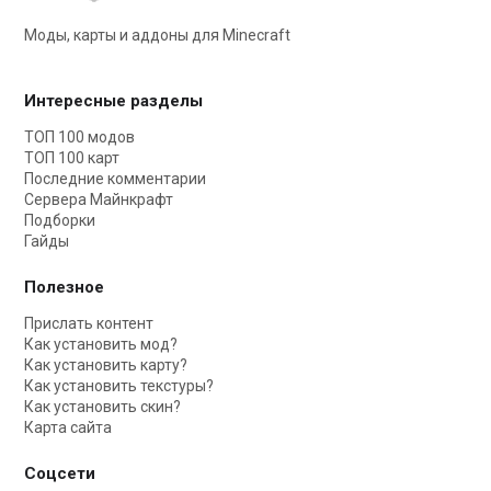
Моды, карты и аддоны для Minecraft
Интересные разделы
ТОП 100 модов
ТОП 100 карт
Последние комментарии
Сервера Майнкрафт
Подборки
Гайды
Полезное
Прислать контент
Как установить мод?
Как установить карту?
Как установить текстуры?
Как установить скин?
Карта сайта
Соцсети