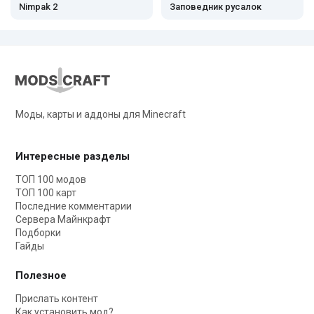
Nimpak 2
Заповедник русалок
Моды, карты и аддоны для Minecraft
Интересные разделы
ТОП 100 модов
ТОП 100 карт
Последние комментарии
Сервера Майнкрафт
Подборки
Гайды
Полезное
Прислать контент
Как установить мод?