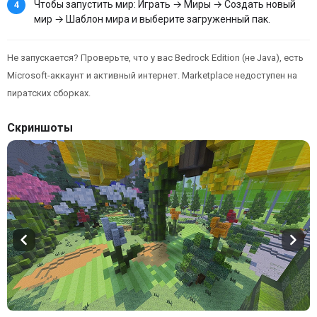
Чтобы запустить мир: Играть → Миры → Создать новый
мир → Шаблон мира и выберите загруженный пак.
Не запускается? Проверьте, что у вас Bedrock Edition (не Java), есть
Microsoft-аккаунт и активный интернет. Marketplace недоступен на
пиратских сборках.
Скриншоты