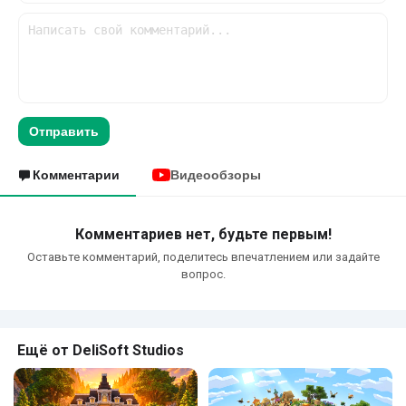
Отправить
Комментарии
Видеообзоры
Комментариев нет, будьте первым!
Оставьте комментарий, поделитесь впечатлением или задайте
вопрос.
Ещё от DeliSoft Studios