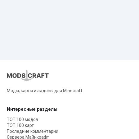
Моды, карты и аддоны для Minecraft
Интересные разделы
ТОП 100 модов
ТОП 100 карт
Последние комментарии
Сервера Майнкрафт