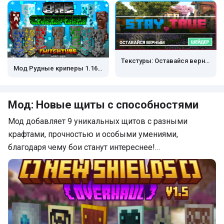
Текстуры: Оставайся верным
Мод Рудные криперы 1.16.100+
Мод: Новые щиты с способностями
Мод добавляет 9 уникальных щитов с разными
крафтами, прочностью и особыми умениями,
благодаря чему бои станут интереснее!…