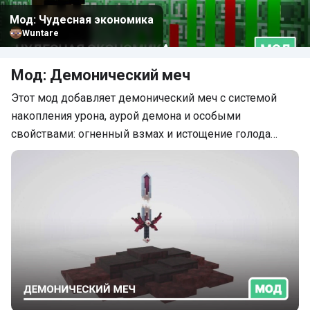
Мод: Чудесная экономика
Wuntare
Мод: Демонический меч
Этот мод добавляет демонический меч с системой
накопления урона, аурой демона и особыми
свойствами: огненный взмах и истощение голода…