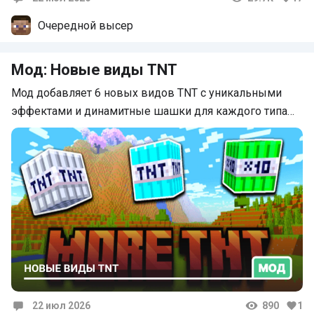
Комментарии
Очередной высер
Мод: Новые виды TNT
Мод добавляет 6 новых видов TNT с уникальными
эффектами и динамитные шашки для каждого типа…
22 июл 2026
890
1