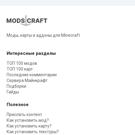
Моды, карты и аддоны для Minecraft
Интересные разделы
ТОП 100 модов
ТОП 100 карт
Последние комментарии
Сервера Майнкрафт
Подборки
Гайды
Полезное
Прислать контент
Как установить мод?
Как установить карту?
Как установить текстуры?