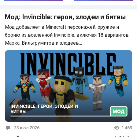
Мод: Invincible: герои, злодеи и битвы
Мод добавляет в Minecraft персонажей, оружие и
броню из вселенной Invincible, включая 18 вариантов
Марка, Вильтрумитов и злодеев…
23 июл 2026
1 469
Комментарии