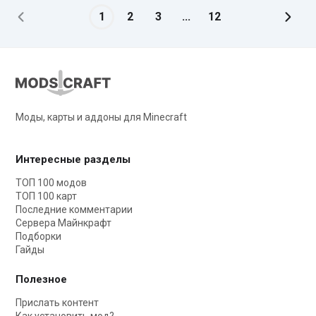
1
2
3
...
12
Моды, карты и аддоны для Minecraft
Интересные разделы
ТОП 100 модов
ТОП 100 карт
Последние комментарии
Сервера Майнкрафт
Подборки
Гайды
Полезное
Прислать контент