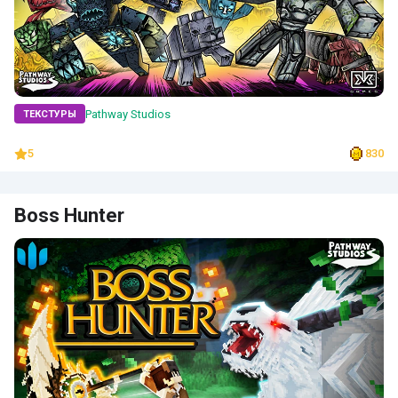
Pathway Studios
ТЕКСТУРЫ
5
830
Boss Hunter