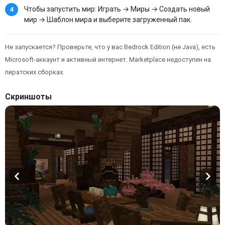
Чтобы запустить мир: Играть → Миры → Создать новый
мир → Шаблон мира и выберите загруженный пак.
Не запускается? Проверьте, что у вас Bedrock Edition (не Java), есть
Microsoft-аккаунт и активный интернет. Marketplace недоступен на
пиратских сборках.
Скриншоты