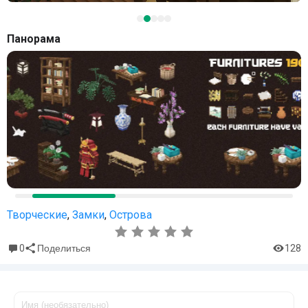
Панорама
Творческие
,
Замки
,
Острова
0
128
Поделиться