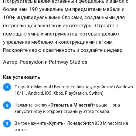
Погрузитесь в величественный феодальный замок с
более чем 190 уникальными предметами мебели и
100+ индивидуальными блоками, созданными для
потрясающей азиатской архитектуры. Строите с
помощью умных инструментов, которые делают
управление мебелью и конструкциями легким.
Раскройте свою креативность и создайте шедевр!
Автор: Poseyidon и Pathway Studios
Как установить
Откройте Minecraft Bedrock Edition на устройстве (Windows
10/11, Android, iOS, Xbox, PlayStation, Switch).
Нажмите кнопку
«Открыть в Minecraft»
выше — она
запустит игру и откроет страницу этого товара.
В игре нажмите «Купить». Понадобится 830 Minecoins на
счёте.