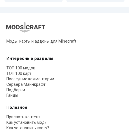
Моды, карты и аддоны для Minecraft
Интересные разделы
ТОП 100 модов
ТОП 100 карт
Последние комментарии
Сервера Майнкрафт
Подборки
Гайды
Полезное
Прислать контент
Как установить мод?
Как установить карту?