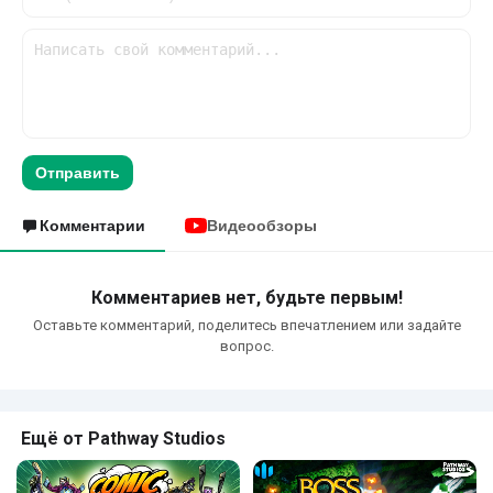
Отправить
Комментарии
Видеообзоры
Комментариев нет, будьте первым!
Оставьте комментарий, поделитесь впечатлением или задайте
вопрос.
Ещё от Pathway Studios