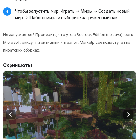
Чтобы запустить мир: Играть → Миры → Создать новый
мир → Шаблон мира и выберите загруженный пак.
Не запускается? Проверьте, что у вас Bedrock Edition (не Java), есть
Microsoft-аккаунт и активный интернет. Marketplace недоступен на
пиратских сборках.
Скриншоты