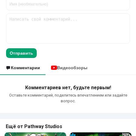
Отправить
Комментарии
Видеообзоры
Комментариев нет, будьте первым!
Оставьте комментарий, поделитесь впечатлением или задайте
вопрос.
Ещё от Pathway Studios