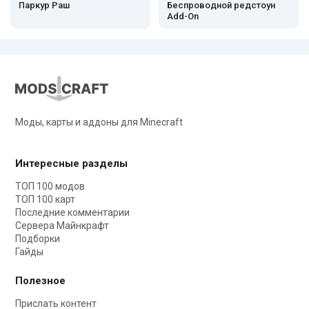
Паркур Раш
Беспроводной редстоун
Add-On
Моды, карты и аддоны для Minecraft
Интересные разделы
ТОП 100 модов
ТОП 100 карт
Последние комментарии
Сервера Майнкрафт
Подборки
Гайды
Полезное
Прислать контент