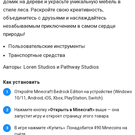
домик на дереве и украсьте уникальную мебель в
стиле леса. Раскройте свою креативность,
объединитесь с друзьями и наслаждайтесь
незабываемым приключением в самом сердце
природы!
Пользовательские инструменты
Транспортные средства
Авторы: Loren Studios и Pathway Studios
Как установить
Откройте Minecraft Bedrock Edition на устройстве (Windows
10/11, Android, iOS, Xbox, PlayStation, Switch).
Нажмите кнопку
«Открыть в Minecraft»
выше — она
запустит игру и откроет страницу этого товара.
В игре нажмите «Купить». Понадобится 490 Minecoins на
счёте.