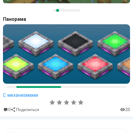
Панорама
С механизмами
0
20
Поделиться