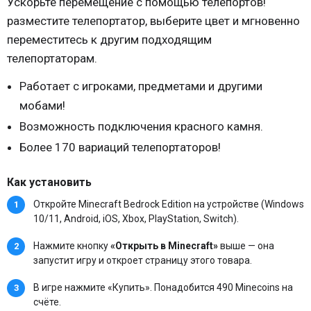
Ускорьте перемещение с помощью телепортов!
разместите телепортатор, выберите цвет и мгновенно
переместитесь к другим подходящим
телепортаторам.
Работает с игроками, предметами и другими
мобами!
Возможность подключения красного камня.
Более 170 вариаций телепортаторов!
Как установить
Откройте Minecraft Bedrock Edition на устройстве (Windows
10/11, Android, iOS, Xbox, PlayStation, Switch).
Нажмите кнопку
«Открыть в Minecraft»
выше — она
запустит игру и откроет страницу этого товара.
В игре нажмите «Купить». Понадобится 490 Minecoins на
счёте.