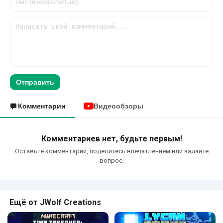
Отправить
Комментарии
Видеообзоры
Комментариев нет, будьте первым!
Оставьте комментарий, поделитесь впечатлением или задайте
вопрос.
Ещё от JWolf Creations