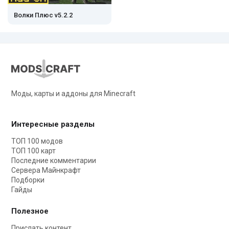
Волки Плюс v5.2.2
Моды, карты и аддоны для Minecraft
Интересные разделы
ТОП 100 модов
ТОП 100 карт
Последние комментарии
Сервера Майнкрафт
Подборки
Гайды
Полезное
Прислать контент