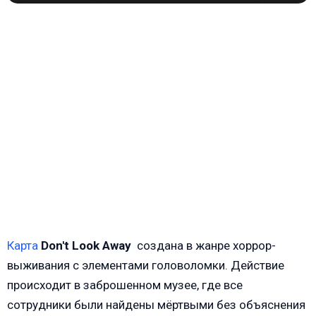
Карта
Don't Look Away
создана в жанре хоррор-
выживания с элементами головоломки. Действие
происходит в заброшенном музее, где все
сотрудники были найдены мёртвыми без объяснения