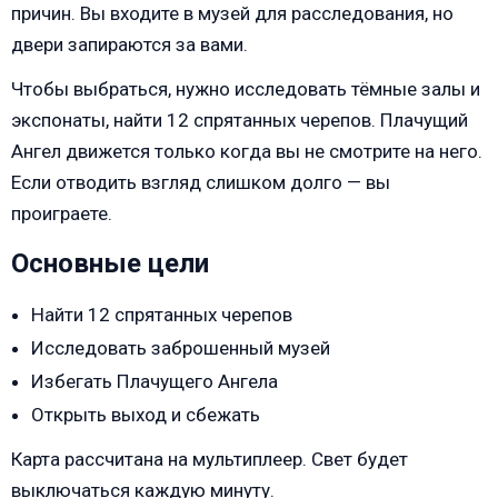
причин. Вы входите в музей для расследования, но
двери запираются за вами.
Чтобы выбраться, нужно исследовать тёмные залы и
экспонаты, найти 12 спрятанных черепов. Плачущий
Ангел движется только когда вы не смотрите на него.
Если отводить взгляд слишком долго — вы
проиграете.
Основные цели
Найти 12 спрятанных черепов
Исследовать заброшенный музей
Избегать Плачущего Ангела
Открыть выход и сбежать
Карта рассчитана на мультиплеер. Свет будет
выключаться каждую минуту.