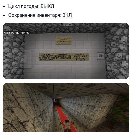
Цикл погоды: ВЫКЛ
Сохранение инвентаря: ВКЛ