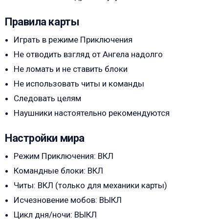
Правила карты
Играть в режиме Приключения
Не отводить взгляд от Ангела надолго
Не ломать и не ставить блоки
Не использовать читы и команды
Следовать целям
Наушники настоятельно рекомендуются
Настройки мира
Режим Приключения: ВКЛ
Командные блоки: ВКЛ
Читы: ВКЛ (только для механики карты)
Исчезновение мобов: ВЫКЛ
Цикл дня/ночи: ВЫКЛ