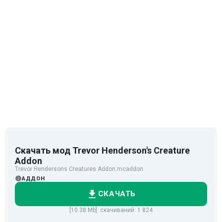
Скачать мод Trevor Henderson's Creature
Addon
Trevor Hendersons Creatures Addon.mcaddon
АДДОН
СКАЧАТЬ
[10.38 Mb] скачиваний: 1 824