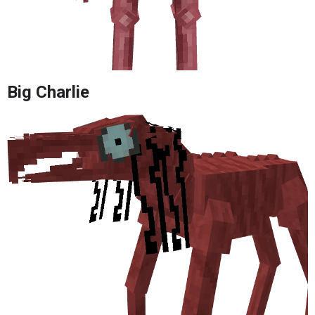
Big Charlie