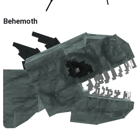
Behemoth