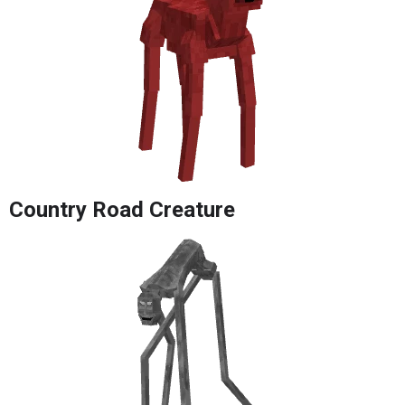
Country Road Creature