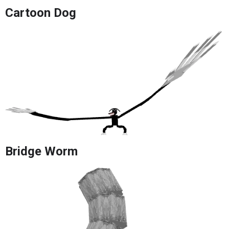
Cartoon Dog
Bridge Worm