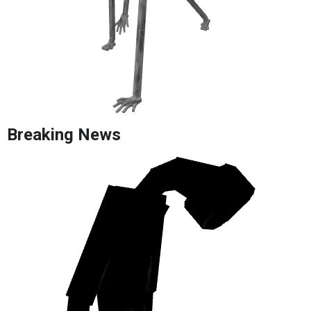
Breaking News