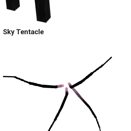
Sky Tentacle