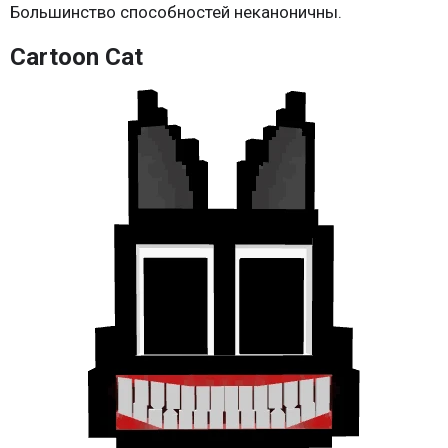
Большинство способностей неканоничны.
Cartoon Cat