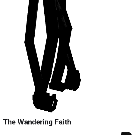
The Wandering Faith