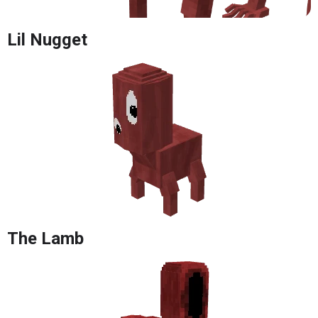
Lil Nugget
The Lamb