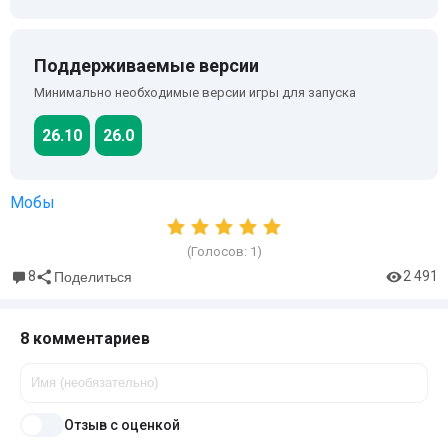
Поддерживаемые версии
Минимально необходимые версии игры для запуска
26.10
26.0
Мобы
(Голосов:
1
)
8
2 491
Поделиться
8 комментариев
Отзыв с оценкой