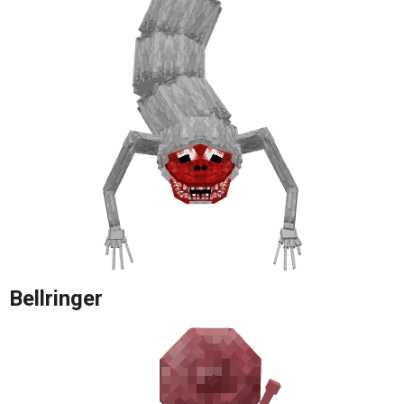
Bellringer