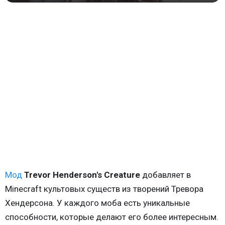
Мод
Trevor Henderson's Creature
добавляет в
Minecraft культовых существ из творений Тревора
Хендерсона. У каждого моба есть уникальные
способности, которые делают его более интересным.