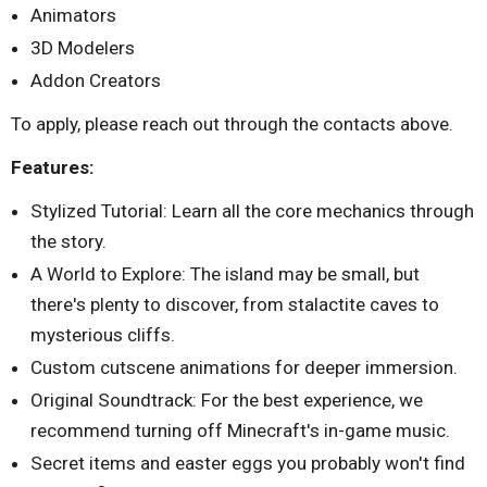
Animators
3D Modelers
Addon Creators
To apply, please reach out through the contacts above.
Features:
Stylized Tutorial: Learn all the core mechanics through
the story.
A World to Explore: The island may be small, but
there's plenty to discover, from stalactite caves to
mysterious cliffs.
Custom cutscene animations for deeper immersion.
Original Soundtrack: For the best experience, we
recommend turning off Minecraft's in-game music.
Secret items and easter eggs you probably won't find