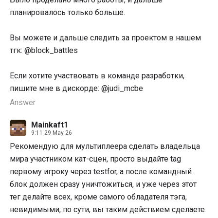
планировалось только больше.
Вы можете и дальше следить за проектом в нашем
тгк: @block_battles
Если хотите участвовать в команде разработки,
пишите мне в дискорде: @judi_mcbe
Answer
Mainkaft1
9:11 29 May 26
Рекомендую для мультиплеера сделать владельца
мира участником кат-сцен, просто выдайте tag
первому игроку через testfor, а после командный
блок должен сразу уничтожиться, и уже через этот
тег делайте всех, кроме самого обладателя тэга,
невидимыми, по сути, вы таким действием сделаете