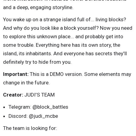
and a deep, engaging storyline.
You wake up on a strange island full of... living blocks?
And why do you look like a block yourself? Now you need
to explore this unknown place... and probably get into
some trouble. Everything here has its own story, the
island, its inhabitants. And everyone has secrets they'll
definitely try to hide from you.
Important:
This is a DEMO version. Some elements may
change in the future.
Creator:
JUDI'S TEAM
Telegram: @block_battles
Discord: @judi_mcbe
The team is looking for: