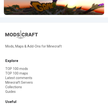
Mods, Maps & Add-Ons for Minecraft
Explore
TOP 100 mods
TOP 100 maps
Latest comments
Minecraft Servers
Collections
Guides
Useful