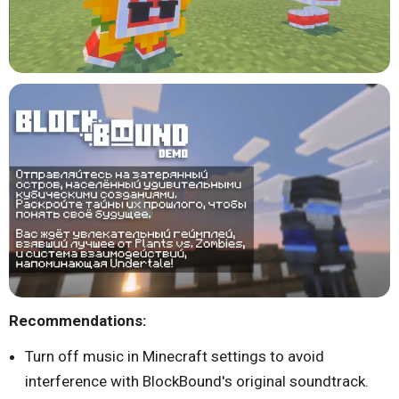
Recommendations:
Turn off music in Minecraft settings to avoid
interference with BlockBound's original soundtrack.