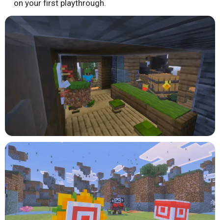
on your first playthrough.