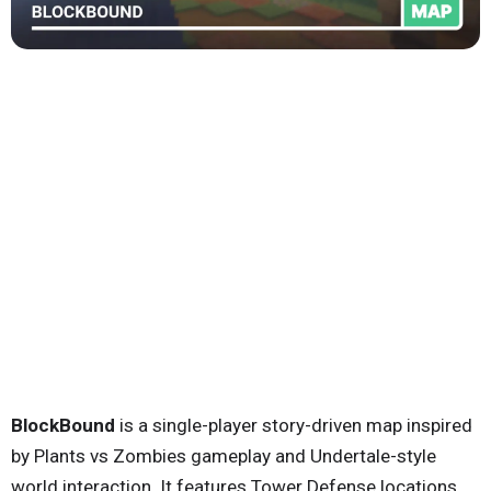
BlockBound
is a single-player story-driven map inspired
by Plants vs Zombies gameplay and Undertale-style
world interaction. It features Tower Defense locations