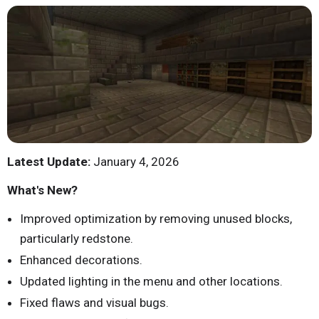
Latest Update:
January 4, 2026
What's New?
Improved optimization by removing unused blocks,
particularly redstone.
Enhanced decorations.
Updated lighting in the menu and other locations.
Fixed flaws and visual bugs.