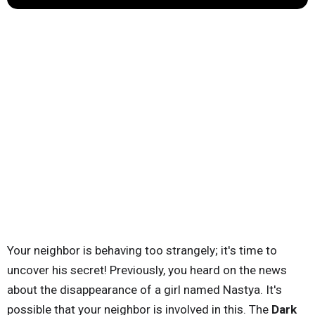
Your neighbor is behaving too strangely; it's time to
uncover his secret! Previously, you heard on the news
about the disappearance of a girl named Nastya. It's
possible that your neighbor is involved in this. The
Dark