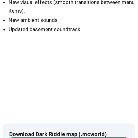
New visual effects (smooth transitions between menu
items).
New ambient sounds.
Updated basement soundtrack.
Download Dark Riddle map (.mcworld)