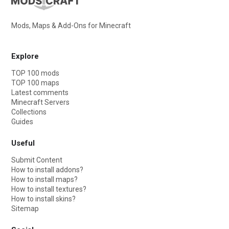
Mods, Maps & Add-Ons for Minecraft
Explore
TOP 100 mods
TOP 100 maps
Latest comments
Minecraft Servers
Collections
Guides
Useful
Submit Content
How to install addons?
How to install maps?
How to install textures?
How to install skins?
Sitemap