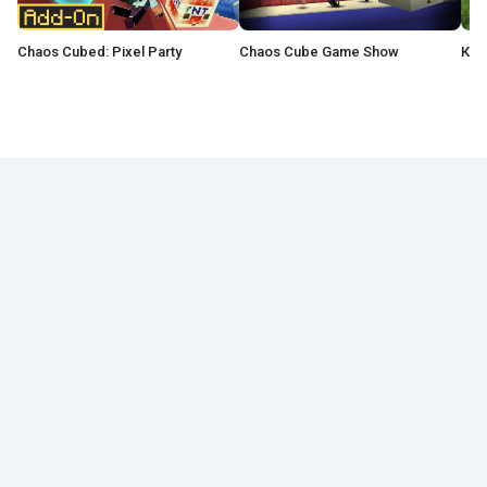
Chaos Cubed: Pixel Party
Chaos Cube Game Show