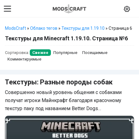
ModsCraft
»
Облако тегов
»
Текстуры для 1.19.10
» Страница 6
Текстуры для Minecraft 1.19.10. Страница №6
Сортировка:
Свежее
Популярные
Посещаемые
Комментируемые
Текстуры: Разные породы собак
Совершенно новый уровень общения с собаками
получат игроки Майнкрафт благодаря красочному
текстур паку под названием Better Dogs…