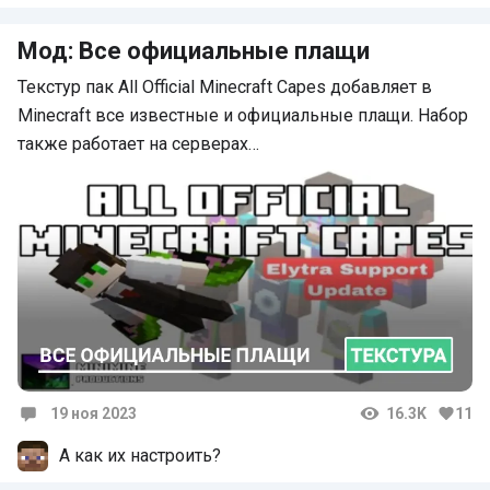
Мод: Все официальные плащи
Текстур пак All Official Minecraft Capes добавляет в
Minecraft все известные и официальные плащи. Набор
также работает на серверах…
19 ноя 2023
16.3K
11
Комментарии
А как их настроить?