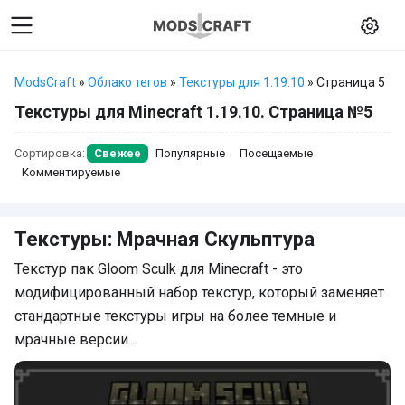
ModsCraft
»
Облако тегов
»
Текстуры для 1.19.10
» Страница 5
Текстуры для Minecraft 1.19.10. Страница №5
Сортировка:
Свежее
Популярные
Посещаемые
Комментируемые
Текстуры: Мрачная Скульптура
Текстур пак Gloom Sculk для Minecraft - это
модифицированный набор текстур, который заменяет
стандартные текстуры игры на более темные и
мрачные версии…