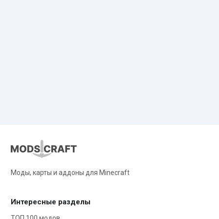
Моды, карты и аддоны для Minecraft
Интересные разделы
ТОП 100 модов