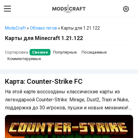
ModsCraft
»
Облако тегов
» Карты для 1.21.122
Карты для Minecraft 1.21.122
Сортировка:
Свежее
Популярные
Посещаемые
Комментируемые
Карта: Counter-Strike FC
На этой карте воссозданы классические карты из
легендарной Counter-Strike: Mirage, Dust2, Train и Nuke,
поддержка до 30 игроков, пушки и новые механики!…