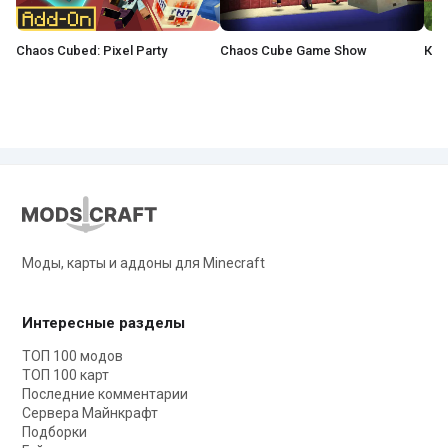
Chaos Cubed: Pixel Party
Chaos Cube Game Show
Моды, карты и аддоны для Minecraft
Интересные разделы
ТОП 100 модов
ТОП 100 карт
Последние комментарии
Сервера Майнкрафт
Подборки