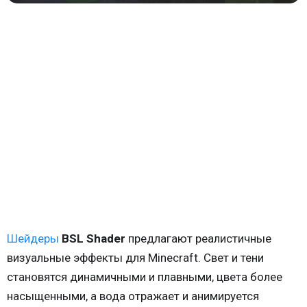
Шейдеры
BSL Shader
предлагают реалистичные
визуальные эффекты для Minecraft. Свет и тени
становятся динамичными и плавными, цвета более
насыщенными, а вода отражает и анимируется