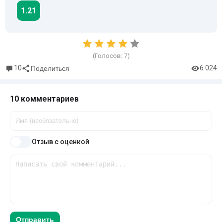
1.21
(Голосов:
7
)
10
6 024
Поделиться
10 комментариев
Отзыв с оценкой
Отправить