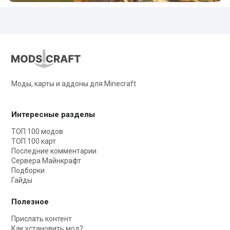
Моды, карты и аддоны для Minecraft
Интересные разделы
ТОП 100 модов
ТОП 100 карт
Последние комментарии
Сервера Майнкрафт
Подборки
Гайды
Полезное
Прислать контент
Как установить мод?