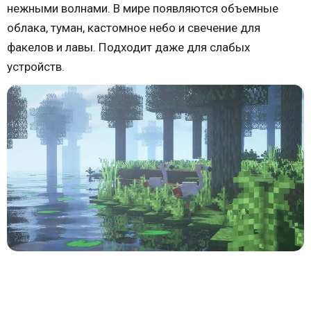
нежными волнами. В мире появляются объемные
облака, туман, кастомное небо и свечение для
факелов и лавы. Подходит даже для слабых
устройств.