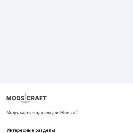
Моды, карты и аддоны для Minecraft
Интересные разделы