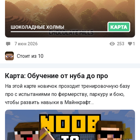
7 июн 2026
253
1
Комментарии
Стоит из 10
Карта: Обучение от нуба до про
На этой карте новичок проходит тренировочную базу
про с испытаниями по фермерству, паркуру и бою,
чтобы развить навыки в Майнкрафт…