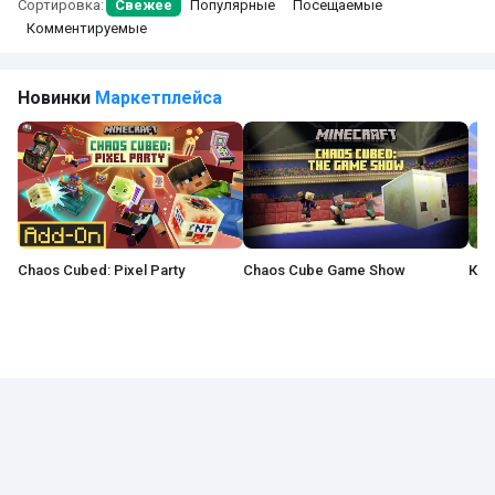
Сортировка:
Свежее
Популярные
Посещаемые
Комментируемые
Новинки
Маркетплейса
Chaos Cubed: Pixel Party
Chaos Cube Game Show