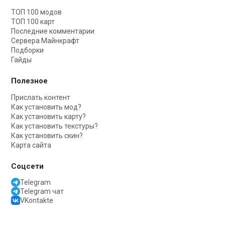
ТОП 100 модов
ТОП 100 карт
Последние комментарии
Сервера Майнкрафт
Подборки
Гайды
Полезное
Прислать контент
Как установить мод?
Как установить карту?
Как установить текстуры?
Как установить скин?
Карта сайта
Соцсети
Telegram
Telegram чат
VKontakte