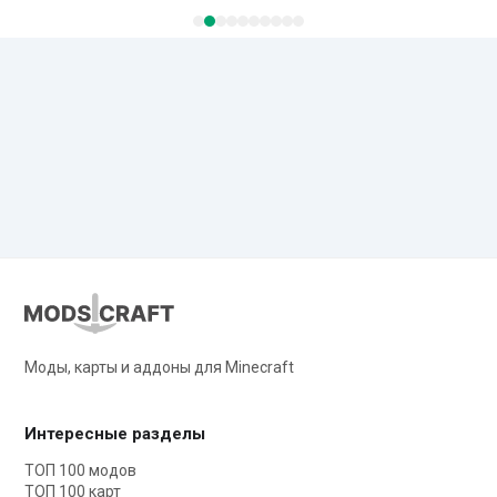
Моды, карты и аддоны для Minecraft
Интересные разделы
ТОП 100 модов
ТОП 100 карт