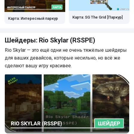
Карта: SG The Grid [Паркур]
Карта: Интересный паркур
Шейдеры: Rio Skylar (RSSPE)
Rio Skylar — это ещё одни не очень тяжёлые шейдеры
для ваших девайсов, которые несильно, но всё же
сделают вашу игру красивее.