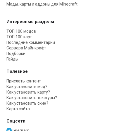
Моды, карты и аддоны для Minecraft
Интересные разделы
ТОП 100 модов
ТОП 100 карт
Последние комментарии
Сервера Майнкрафт
Подборки
Гайды
Полезное
Прислать контент
Как установить мод?
Как установить карту?
Как установить текстуры?
Как установить скин?
Карта сайта
Соцсети
Telegram