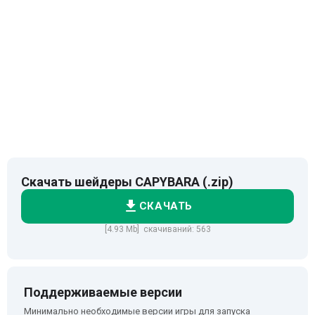
Скачать шейдеры CAPYBARA (.zip)
СКАЧАТЬ
[4.93 Mb] скачиваний: 563
Поддерживаемые версии
Минимально необходимые версии игры для запуска