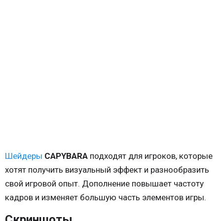
Шейдеры
CAPYBARA
подходят для игроков, которые
хотят получить визуальный эффект и разнообразить
свой игровой опыт. Дополнение повышает частоту
кадров и изменяет большую часть элементов игры.
Скриншоты