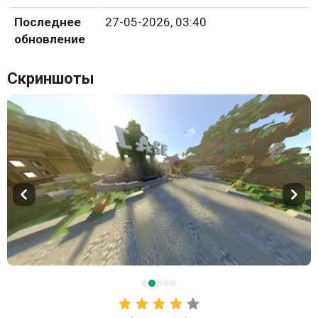
Последнее
27-05-2026, 03:40
обновление
Скриншоты