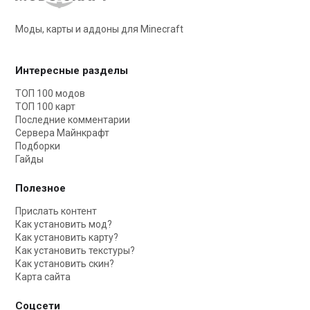
Моды, карты и аддоны для Minecraft
Интересные разделы
ТОП 100 модов
ТОП 100 карт
Последние комментарии
Сервера Майнкрафт
Подборки
Гайды
Полезное
Прислать контент
Как установить мод?
Как установить карту?
Как установить текстуры?
Как установить скин?
Карта сайта
Соцсети