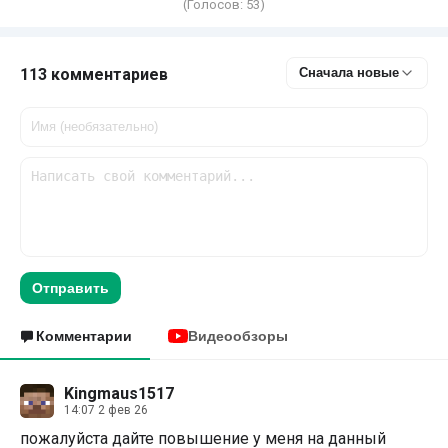
(Голосов:
53
)
113 комментариев
Сначала новые
Отправить
Комментарии
Видеообзоры
Kingmaus1517
14:07 2 фев 26
пожалуйста дайте повышение у меня на данный