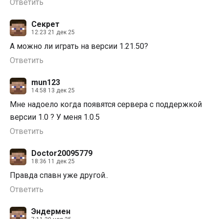
Ответить
Секрет
12:23 21 дек 25
А можно ли играть на версии 1.21.50?
Ответить
mun123
14:58 13 дек 25
Мне надоело когда появятся сервера с поддержкой
версии 1.0 ? У меня 1.0.5
Ответить
Doctor20095779
18:36 11 дек 25
Правда спавн уже другой..
Ответить
Эндермен