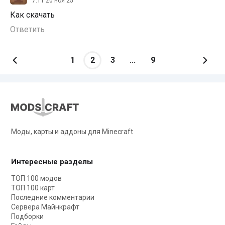
7:11 20 ноя 25
Как скачать
Ответить
1
2
3
...
9
Моды, карты и аддоны для Minecraft
Интересные разделы
ТОП 100 модов
ТОП 100 карт
Последние комментарии
Сервера Майнкрафт
Подборки