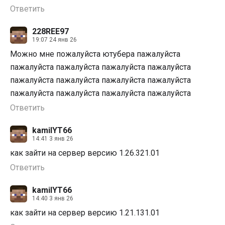
Ответить
228REE97
19:07 24 янв 26
Можно мне пожалуйста ютубера пажалуйста
пажалуйста пажалуйста пажалуйста пажалуйста
пажалуйста пажалуйста пажалуйста пажалуйста
пажалуйста пажалуйста пажалуйста пажалуйста
Ответить
kamilYT66
14:41 3 янв 26
как зайти на сервер версию 1.26.321.01
Ответить
kamilYT66
14:40 3 янв 26
как зайти на сервер версию 1.21.131.01