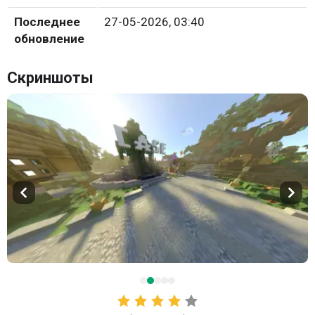
Последнее
27-05-2026, 03:40
обновление
Скриншоты