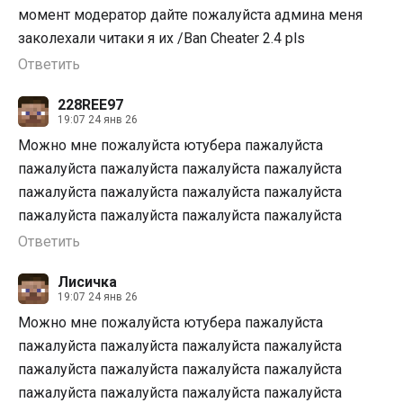
момент модератор дайте пожалуйста админа меня
заколехали читаки я их /Ban Cheater 2.4 pls
Ответить
228REE97
19:07 24 янв 26
Можно мне пожалуйста ютубера пажалуйста
пажалуйста пажалуйста пажалуйста пажалуйста
пажалуйста пажалуйста пажалуйста пажалуйста
пажалуйста пажалуйста пажалуйста пажалуйста
Ответить
Лисичка
19:07 24 янв 26
Можно мне пожалуйста ютубера пажалуйста
пажалуйста пажалуйста пажалуйста пажалуйста
пажалуйста пажалуйста пажалуйста пажалуйста
пажалуйста пажалуйста пажалуйста пажалуйста