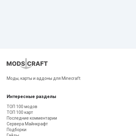
Моды, карты и аддоны для Minecraft
Интересные разделы
ТОП 100 модов
ТОП 100 карт
Последние комментарии
Сервера Майнкрафт
Подборки
Гайды