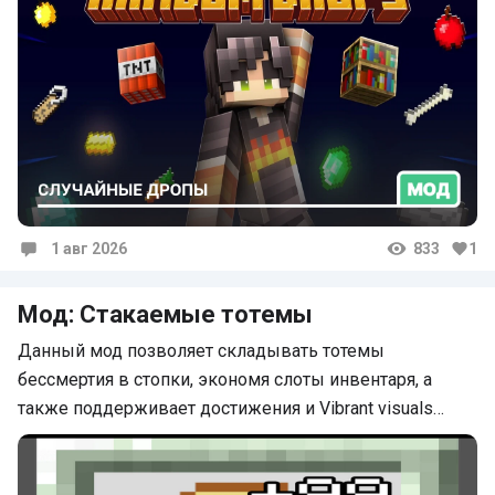
1 авг 2026
833
1
Комментарии
Мод: Стакаемые тотемы
Данный мод позволяет складывать тотемы
бессмертия в стопки, экономя слоты инвентаря, а
также поддерживает достижения и Vibrant visuals…