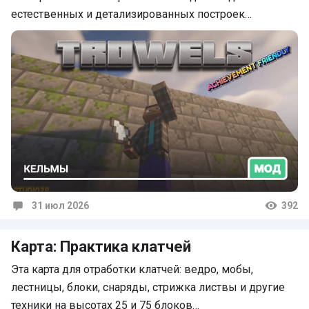
естественных и детализированных построек…
31 июл 2026
392
Комментарии
Карта: Практика клатчей
Эта карта для отработки клатчей: ведро, мобы,
лестницы, блоки, снаряды, стрижка листвы и другие
техники на высотах 25 и 75 блоков…