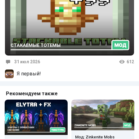
31 июл 2026
612
Комментарии
Я первый!
Рекомендуем также
Мод: Zinkenite Mobs