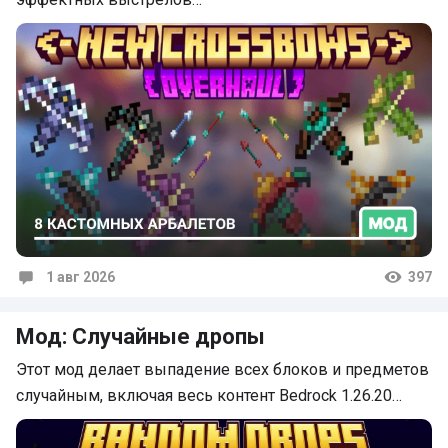
1 авг 2026
397
Комментарии
Мод: Случайные дропы
Этот мод делает выпадение всех блоков и предметов
случайным, включая весь контент Bedrock 1.26.20…