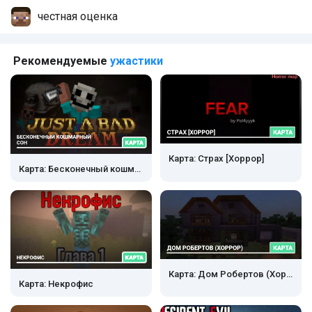
Комментарии
честная оценка
Рекомендуемые
ужастики
Карта: Страх [Хоррор]
Карта: Бесконечный кошмарный сон
Карта: Дом Робертов (Хоррор)
Карта: Некрофис