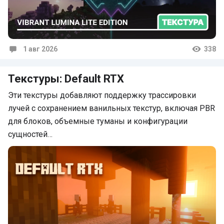
1 авг 2026
338
Комментарии
Текстуры: Default RTX
Эти текстуры добавляют поддержку трассировки
лучей с сохранением ванильных текстур, включая PBR
для блоков, объемные туманы и конфигурации
сущностей…