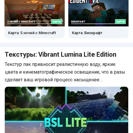
Карта: 5 ночей с Minecraft
Карта: Биокрафт
Текстуры: Vibrant Lumina Lite Edition
Текстур пак привносит реалистичную воду, яркие
цвета и кинематографическое освещение, что в разы
сделает ваш игровой процесс насыщенее…