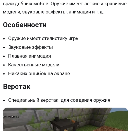
враждебных мобов. Оружие имеет легкие и красивые
модели, звуковые эффекты, анимации и т.д.
Особенности
Оружие имеет стилистику игры
Звуковые эффекты
Плавная анимация
Качественные модели
Никаких ошибок на экране
Верстак
Специальный верстак, для создания оружия