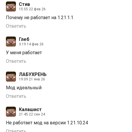
Стив
15:55 22 фев 26
Почему не работает на 1.21.1.1
Ответить
Глеб
3:19 14 фев 26
У меня работает
Ответить
ЛАБУХРЕНЬ
19:09 21 янв 26
Мод идеальный
Ответить
Калашист
21:45 22 сен 24
Не работает мод на версии 1.21.10.24
Ответить