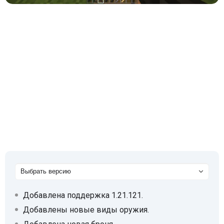
Добавлена поддержка 1.21.121.
Добавлены новые виды оружия.