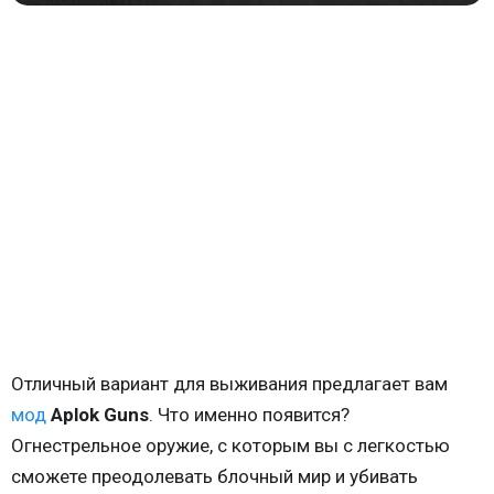
Отличный вариант для выживания предлагает вам
мод
Aplok Guns
. Что именно появится?
Огнестрельное оружие, с которым вы с легкостью
сможете преодолевать блочный мир и убивать