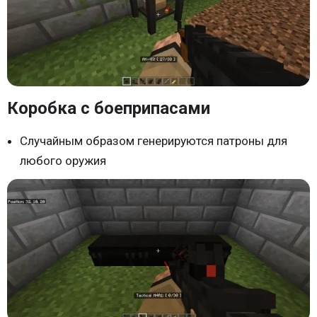
Коробка с боеприпасами
Случайным образом генерируются патроны для
любого оружия