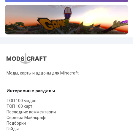
Моды, карты и аддоны для Minecraft
Интересные разделы
ТОП 100 модов
ТОП 100 карт
Последние комментарии
Сервера Майнкрафт
Подборки
Гайды