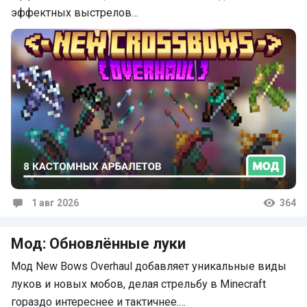
эффектных выстрелов…
1 авг 2026
364
Комментарии
Мод: Обновлённые луки
Мод New Bows Overhaul добавляет уникальные виды
луков и новых мобов, делая стрельбу в Minecraft
гораздо интереснее и тактичнее.…