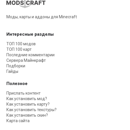
Моды, карты и аддоны для Minecraft
Интересные разделы
ТОП 100 модов
ТОП 100 карт
Последние комментарии
Сервера Майнкрафт
Подборки
Гайды
Полезное
Прислать контент
Как установить мод?
Как установить карту?
Как установить текстуры?
Как установить скин?
Карта сайта