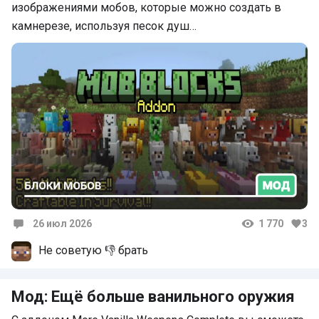
изображениями мобов, которые можно создать в
камнерезе, используя песок душ…
26 июл 2026
1 770
3
Комментарии
Не советую 👎 брать
Мод: Ещё больше ванильного оружия