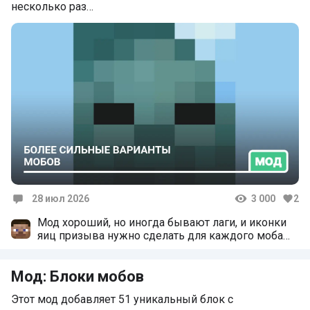
несколько раз…
28 июл 2026
3 000
2
Комментарии
Мод хороший, но иногда бывают лаги, и иконки
яиц призыва нужно сделать для каждого моба
уникальные.
Мод: Блоки мобов
Этот мод добавляет 51 уникальный блок с