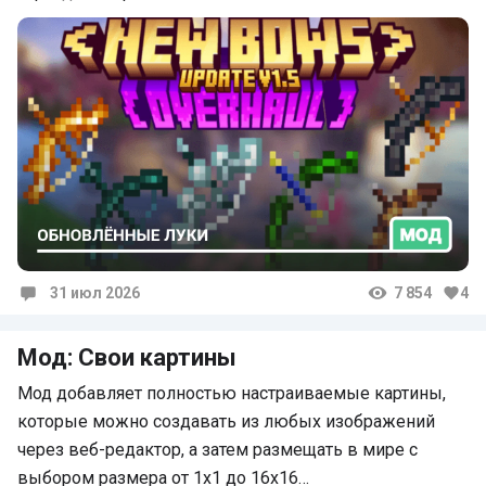
31 июл 2026
7 854
4
Комментарии
Мод: Свои картины
Мод добавляет полностью настраиваемые картины,
которые можно создавать из любых изображений
через веб-редактор, а затем размещать в мире с
выбором размера от 1x1 до 16x16…