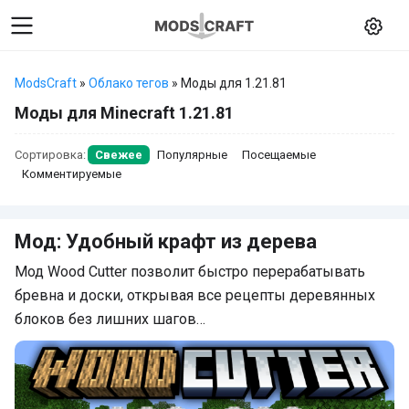
ModsCraft
»
Облако тегов
» Моды для 1.21.81
Моды для Minecraft 1.21.81
Сортировка:
Свежее
Популярные
Посещаемые
Комментируемые
Мод: Удобный крафт из дерева
Мод Wood Cutter позволит быстро перерабатывать
бревна и доски, открывая все рецепты деревянных
блоков без лишних шагов…