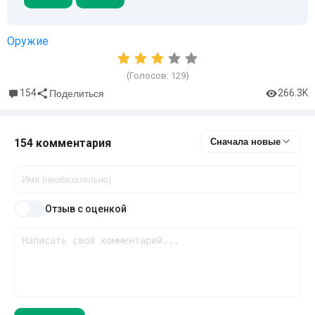
Оружие
(Голосов:
129
)
154
266.3K
Поделиться
154 комментария
Сначала новые
Отзыв с оценкой