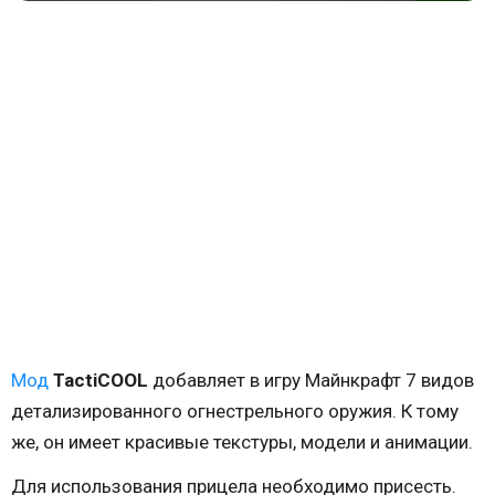
Мод
TactiCOOL
добавляет в игру Майнкрафт 7 видов
детализированного огнестрельного оружия. К тому
же, он имеет красивые текстуры, модели и анимации.
Для использования прицела необходимо присесть.