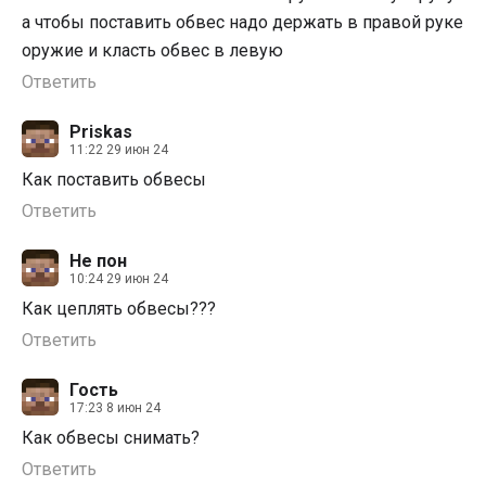
а чтобы поставить обвес надо держать в правой руке
оружие и класть обвес в левую
Ответить
Priskas
11:22 29 июн 24
Как поставить обвесы
Ответить
Не пон
10:24 29 июн 24
Как цеплять обвесы???
Ответить
Гость
17:23 8 июн 24
Как обвесы снимать?
Ответить