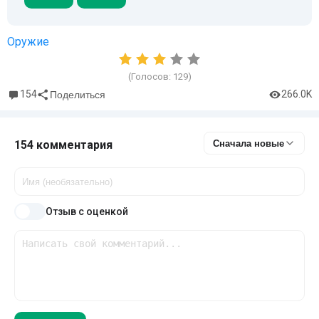
Оружие
(Голосов:
129
)
154
266.0K
Поделиться
154 комментария
Сначала новые
Отзыв с оценкой