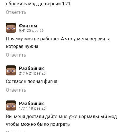
обновить мод до версии 1.21
Ответить
Фантом
9:41 25 фев 26
Почему моя не работает А что у меня версия та
которая нужна
Ответить
Разбойник
21:16 21 фев 26
Согласен полная фигня
Ответить
Разбойник
17:11 18 фев 26
Вы меня достали дайте мне уже нормальный мод
чтобы можно было поиграть