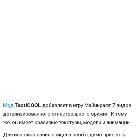
Мод
TactiCOOL
добавляет в игру Майнкрафт 7 видов
детализированного огнестрельного оружия. К тому
же, он имеет красивые текстуры, модели и анимации.
Для использования прицела необходимо присесть.