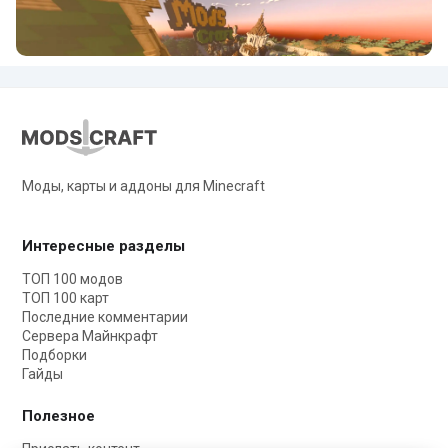
Моды, карты и аддоны для Minecraft
Интересные разделы
ТОП 100 модов
ТОП 100 карт
Последние комментарии
Сервера Майнкрафт
Подборки
Гайды
Полезное