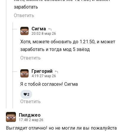
заработать
Ответить
Сигма
20:02 8 мар 26
Хотя, можете обновить до 1.21.50, и может
заработать и тогда мод 5 звёзд
Ответить
Григорий
4:19 27 мар 26
Я с тобой согласен! Сигма
❤️
2
Ответить
Пилджео
17:48 2 мар 26
Выглядит отлично! но не могли ли вы пожалуйста