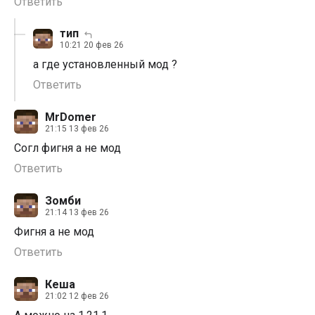
Ответить
тип
10:21 20 фев 26
а где установленный мод ?
Ответить
MrDomer
21:15 13 фев 26
Согл фигня а не мод
Ответить
Зомби
21:14 13 фев 26
Фигня а не мод
Ответить
Кеша
21:02 12 фев 26