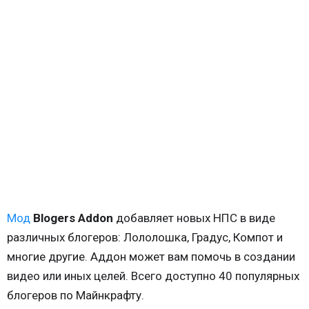
Мод
Blogers Addon
добавляет новых НПС в виде
различных блогеров: Лололошка, Градус, Компот и
многие другие. Аддон может вам помочь в создании
видео или иных целей. Всего доступно 40 популярных
блогеров по Майнкрафту.