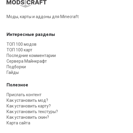
Моды, карты и аддоны для Minecraft
Интересные разделы
ТОП 100 модов
ТОП 100 карт
Последние комментарии
Сервера Майнкрафт
Подборки
Гайды
Полезное
Прислать контент
Как установить мод?
Как установить карту?
Как установить текстуры?
Как установить скин?
Карта сайта